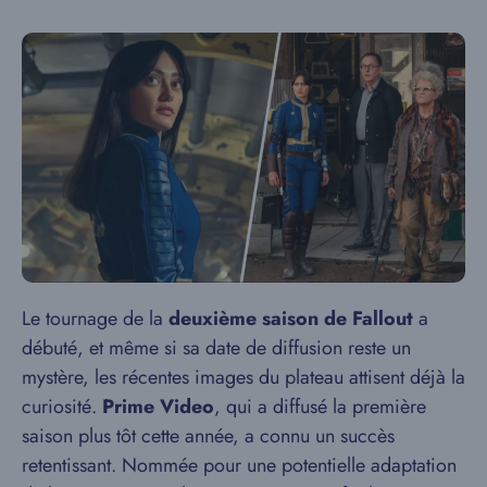
Le tournage de la
deuxième saison de Fallout
a
débuté, et même si sa date de diffusion reste un
mystère, les récentes images du plateau attisent déjà la
curiosité.
Prime Video
, qui a diffusé la première
saison plus tôt cette année, a connu un succès
retentissant. Nommée pour une potentielle adaptation