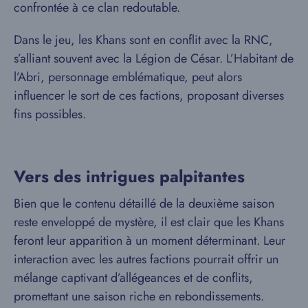
confrontée à ce clan redoutable.
Dans le jeu, les Khans sont en conflit avec la RNC,
s’alliant souvent avec la Légion de César. L’Habitant de
l’Abri, personnage emblématique, peut alors
influencer le sort de ces factions, proposant diverses
fins possibles.
Vers des intrigues palpitantes
Bien que le contenu détaillé de la deuxième saison
reste enveloppé de mystère, il est clair que les Khans
feront leur apparition à un moment déterminant. Leur
interaction avec les autres factions pourrait offrir un
mélange captivant d’allégeances et de conflits,
promettant une saison riche en rebondissements.