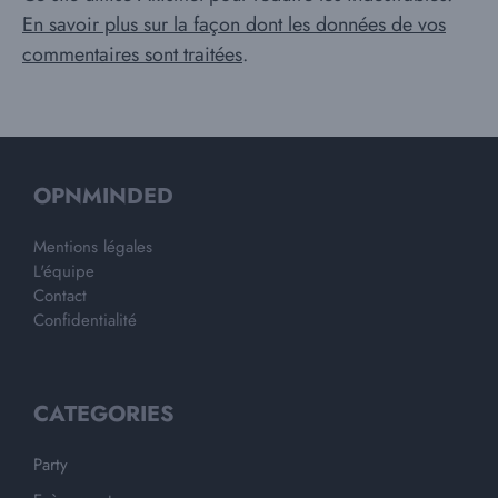
En savoir plus sur la façon dont les données de vos
commentaires sont traitées
.
OPNMINDED
Mentions légales
L'équipe
Contact
Confidentialité
CATEGORIES
Party