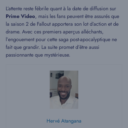
L’attente reste fébrile quant à la date de diffusion sur
Prime Video
, mais les fans peuvent être assurés que
la saison 2 de Fallout apportera son lot d’action et de
drame. Avec ces premiers aperçus alléchants,
l’engouement pour cette saga post-apocalyptique ne
fait que grandir. La suite promet d’être aussi
passionnante que mystérieuse.
Hervé Atangana