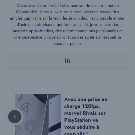
Découvrez l’esprit créatif et la passion de celui qui anime
Opnminded. Je vous invite dans mon univers à travers des
articles captivants sur la tech, les jeux vidéo, l’actu people et bien
d’autres sujets chauds qui font l’actualité. Je vous livre des
analyses approfondies, des recommandations passionnées et
une perspective unique sur chacun des sujets sur lesquels je
pose ma plume.
Avec une prise en
charge 120fps,
Marvel Rivals sur
PlayStation va
vous séduire à
coup sûr !