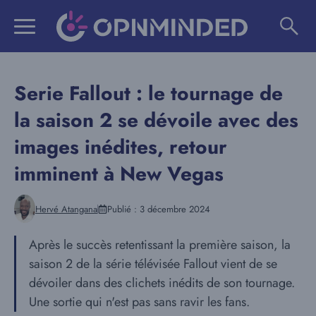
Aller
au
contenu
Serie Fallout : le tournage de
la saison 2 se dévoile avec des
images inédites, retour
imminent à New Vegas
Hervé Atangana
Publié :
3 décembre 2024
Après le succès retentissant la première saison, la
saison 2 de la série télévisée Fallout vient de se
dévoiler dans des clichets inédits de son tournage.
Une sortie qui n'est pas sans ravir les fans.