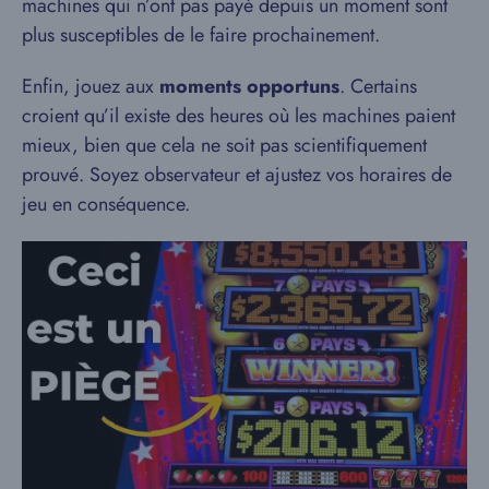
machines qui n’ont pas payé depuis un moment sont
plus susceptibles de le faire prochainement.
Enfin, jouez aux
moments opportuns
. Certains
croient qu’il existe des heures où les machines paient
mieux, bien que cela ne soit pas scientifiquement
prouvé. Soyez observateur et ajustez vos horaires de
jeu en conséquence.