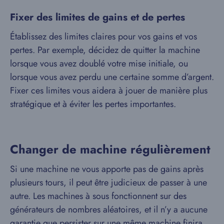
Fixer des limites de gains et de pertes
Établissez des limites claires pour vos gains et vos
pertes. Par exemple, décidez de quitter la machine
lorsque vous avez doublé votre mise initiale, ou
lorsque vous avez perdu une certaine somme d’argent.
Fixer ces limites vous aidera à jouer de manière plus
stratégique et à éviter les pertes importantes.
Changer de machine régulièrement
Si une machine ne vous apporte pas de gains après
plusieurs tours, il peut être judicieux de passer à une
autre. Les machines à sous fonctionnent sur des
générateurs de nombres aléatoires, et il n’y a aucune
garantie que persister sur une même machine finira