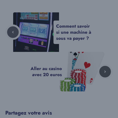
Comment savoir
si une machine à
sous va payer ?
Aller au casino
avec 20 euros
Partagez votre avis