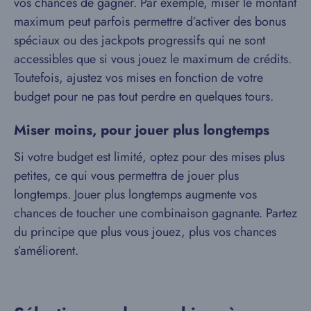
vos chances de gagner. Par exemple, miser le montant
maximum peut parfois permettre d’activer des bonus
spéciaux ou des jackpots progressifs qui ne sont
accessibles que si vous jouez le maximum de crédits.
Toutefois, ajustez vos mises en fonction de votre
budget pour ne pas tout perdre en quelques tours.
Miser moins, pour jouer plus longtemps
Si votre budget est limité, optez pour des mises plus
petites, ce qui vous permettra de jouer plus
longtemps. Jouer plus longtemps augmente vos
chances de toucher une combinaison gagnante. Partez
du principe que plus vous jouez, plus vos chances
s’améliorent.