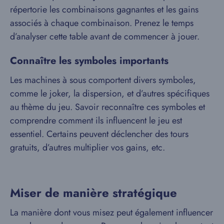
répertorie les combinaisons gagnantes et les gains
associés à chaque combinaison. Prenez le temps
d’analyser cette table avant de commencer à jouer.
Connaître les symboles importants
Les machines à sous comportent divers symboles,
comme le joker, la dispersion, et d’autres spécifiques
au thème du jeu. Savoir reconnaître ces symboles et
comprendre comment ils influencent le jeu est
essentiel. Certains peuvent déclencher des tours
gratuits, d’autres multiplier vos gains, etc.
Miser de manière stratégique
La manière dont vous misez peut également influencer