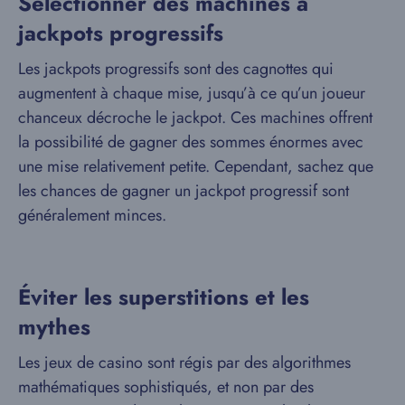
Sélectionner des machines à
jackpots progressifs
Les jackpots progressifs sont des cagnottes qui
augmentent à chaque mise, jusqu’à ce qu’un joueur
chanceux décroche le jackpot. Ces machines offrent
la possibilité de gagner des sommes énormes avec
une mise relativement petite. Cependant, sachez que
les chances de gagner un jackpot progressif sont
généralement minces.
Éviter les superstitions et les
mythes
Les jeux de casino sont régis par des algorithmes
mathématiques sophistiqués, et non par des