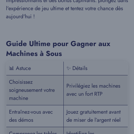
Guide Ultime pour Gagner aux
Machines à Sous
📊 Astuce
✨ Détails
Choisissez
Privilégiez les machines
soigneusement votre
avec un fort RTP
machine
Entraînez-vous avec
Jouez gratuitement avant
des démos
de miser de l’argent réel
Comprenez les tables
Identifiez les