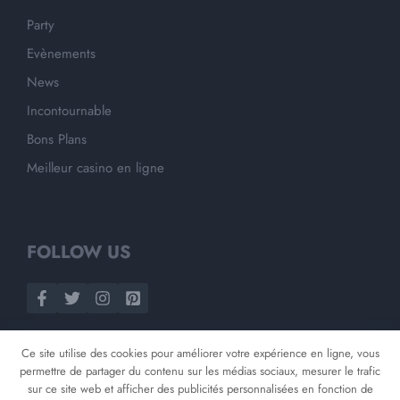
Party
Evènements
News
Incontournable
Bons Plans
Meilleur casino en ligne
FOLLOW US
Ce site utilise des cookies pour améliorer votre expérience en ligne, vous
permettre de partager du contenu sur les médias sociaux, mesurer le trafic
sur ce site web et afficher des publicités personnalisées en fonction de