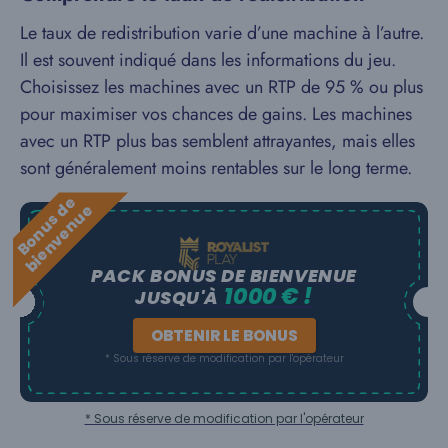
Le taux de redistribution varie d’une machine à l’autre.
Il est souvent indiqué dans les informations du jeu.
Choisissez les machines avec un RTP de 95 % ou plus
pour maximiser vos chances de gains. Les machines
avec un RTP plus bas semblent attrayantes, mais elles
sont généralement moins rentables sur le long terme.
B
o
n
u
s
e
b
i
e
n
v
e
n
u
d
e
PACK BONUS DE BIENVENUE
1000 € !
JUSQU'À
OBTENIR LE BONUS
* Sous réserve de modification par l'opérateur
* Sous réserve de modification par l'opérateur