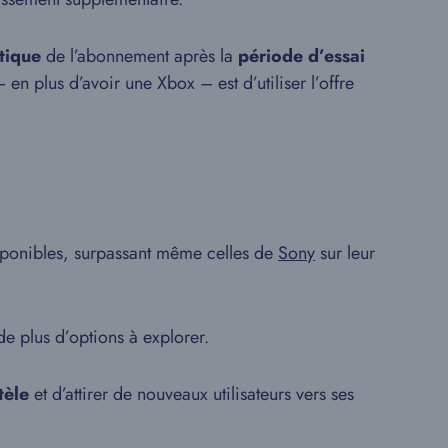
tique
de l’abonnement après la
période d’essai
n plus d’avoir une Xbox – est d’utiliser l’offre
sponibles, surpassant même celles de
Sony
sur leur
e plus d’options à explorer.
tèle
et d’attirer de nouveaux utilisateurs vers ses