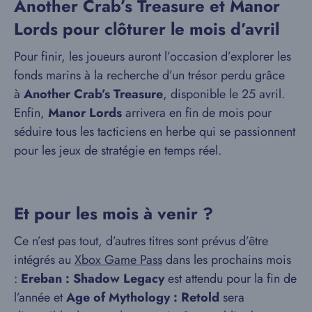
Another Crab’s Treasure et Manor
Lords pour clôturer le mois d’avril
Pour finir, les joueurs auront l’occasion d’explorer les
fonds marins à la recherche d’un trésor perdu grâce
à
Another Crab’s Treasure
, disponible le 25 avril.
Enfin,
Manor Lords
arrivera en fin de mois pour
séduire tous les tacticiens en herbe qui se passionnent
pour les jeux de stratégie en temps réel.
Et pour les mois à venir ?
Ce n’est pas tout, d’autres titres sont prévus d’être
intégrés au
Xbox Game Pass
dans les prochains mois
:
Ereban : Shadow Legacy
est attendu pour la fin de
l’année et
Age of Mythology : Retold
sera