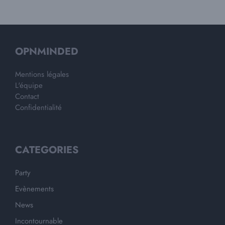
OPNMINDED
Mentions légales
L'équipe
Contact
Confidentialité
CATEGORIES
Party
Evènements
News
Incontournable