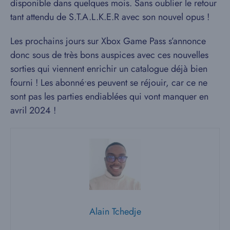
disponible dans quelques mois. Sans oublier le retour
tant attendu de S.T.A.L.K.E.R avec son nouvel opus !
Les prochains jours sur Xbox Game Pass s’annonce
donc sous de très bons auspices avec ces nouvelles
sorties qui viennent enrichir un catalogue déjà bien
fourni ! Les abonné•es peuvent se réjouir, car ce ne
sont pas les parties endiablées qui vont manquer en
avril 2024 !
Alain Tchedje