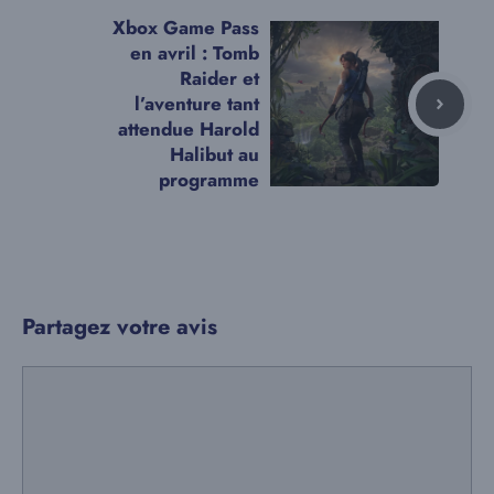
Xbox Game Pass
en avril : Tomb
Raider et
l’aventure tant
attendue Harold
Halibut au
programme
Partagez votre avis
Commentaire