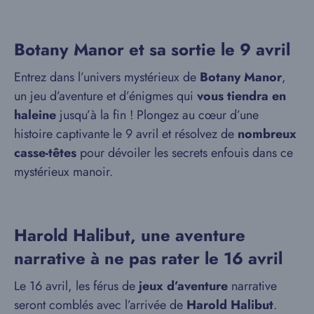
Botany Manor et sa sortie le 9 avril
Entrez dans l’univers mystérieux de
Botany Manor
,
un jeu d’aventure et d’énigmes qui
vous tiendra en
haleine
jusqu’à la fin ! Plongez au cœur d’une
histoire captivante le 9 avril et résolvez de
nombreux
casse-têtes
pour dévoiler les secrets enfouis dans ce
mystérieux manoir.
Harold Halibut, une aventure
narrative à ne pas rater le 16 avril
Le 16 avril, les férus de
jeux d’aventure
narrative
seront comblés avec l’arrivée de
Harold Halibut
.