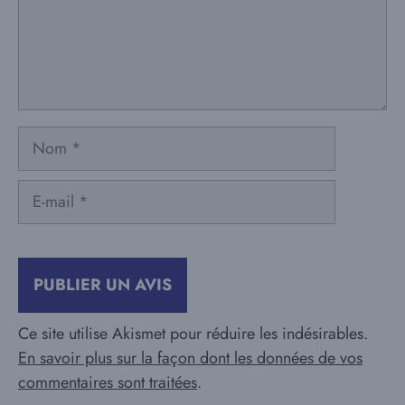
Nom
E-
mail
Ce site utilise Akismet pour réduire les indésirables.
En savoir plus sur la façon dont les données de vos
commentaires sont traitées
.