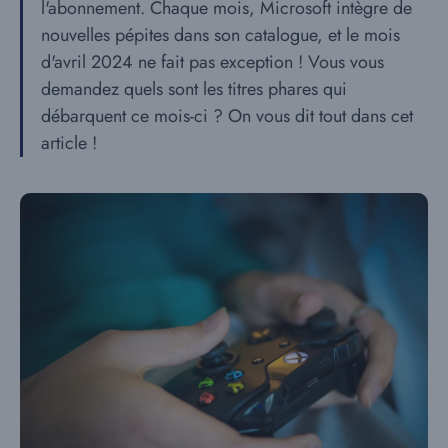
l'abonnement. Chaque mois, Microsoft intègre de
nouvelles pépites dans son catalogue, et le mois
d'avril 2024 ne fait pas exception ! Vous vous
demandez quels sont les titres phares qui
débarquent ce mois-ci ? On vous dit tout dans cet
article !