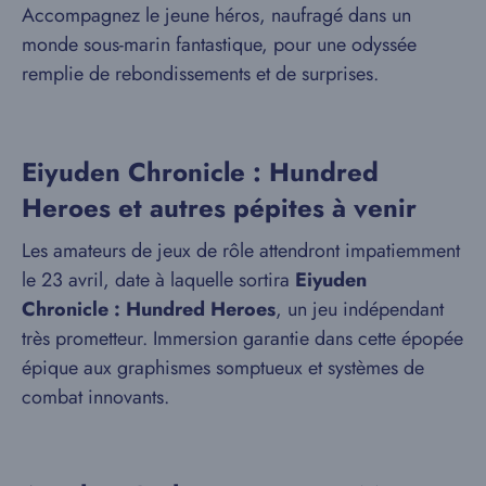
Accompagnez le jeune héros, naufragé dans un
monde sous-marin fantastique, pour une odyssée
remplie de rebondissements et de surprises.
Eiyuden Chronicle : Hundred
Heroes et autres pépites à venir
Les amateurs de jeux de rôle attendront impatiemment
le 23 avril, date à laquelle sortira
Eiyuden
Chronicle : Hundred Heroes
, un jeu indépendant
très prometteur. Immersion garantie dans cette épopée
épique aux graphismes somptueux et systèmes de
combat innovants.