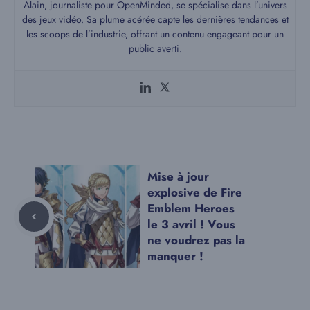
Alain, journaliste pour OpenMinded, se spécialise dans l’univers
des jeux vidéo. Sa plume acérée capte les dernières tendances et
les scoops de l’industrie, offrant un contenu engageant pour un
public averti.
Mise à jour
explosive de Fire
Emblem Heroes
le 3 avril ! Vous
ne voudrez pas la
manquer !