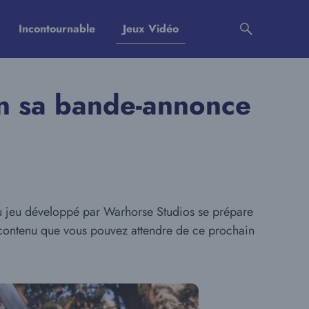
Incontournable
Jeux Vidéo
in sa bande-annonce
 du jeu développé par Warhorse Studios se prépare
 contenu que vous pouvez attendre de ce prochain