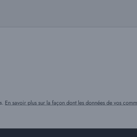
es.
En savoir plus sur la façon dont les données de vos comme