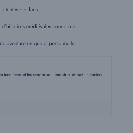
 attentes des fans.
 d’histoires médiévales complexes.
ne aventure unique et personnelle.
s tendances et les scoops de l’industrie, offrant un contenu