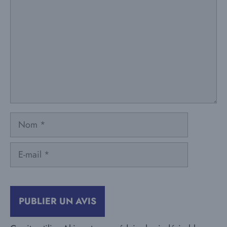
Nom
E-
mail