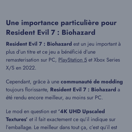
Une importance particulière pour
Resident Evil 7 : Biohazard
Resident Evil 7 : Biohazard
est un jeu important à
plus d’un titre et ce jeu a bénéficié d’une
remasterisation sur PC,
PlayStation 5
et Xbox Series
X/S en 2022.
Cependant, grâce à une
communauté de modding
toujours florissante,
Resident Evil 7 : Biohazard
a
été rendu encore meilleur, au moins sur PC.
Le mod en question est
‘4K UHD Upscaled
Textures’
et il fait exactement ce qu’il indique sur
l’emballage. Le meilleur dans tout ça, c’est qu’il est