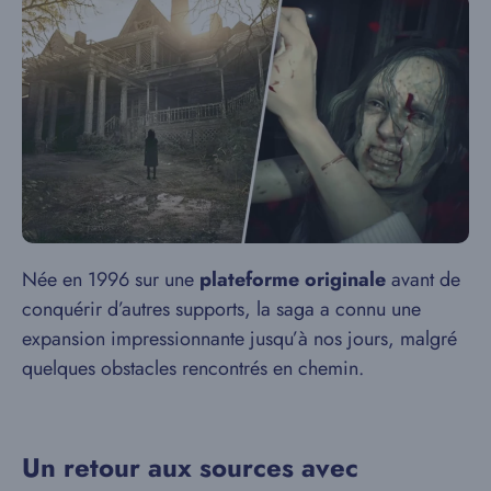
Née en 1996 sur une
plateforme originale
avant de
conquérir d’autres supports, la saga a connu une
expansion impressionnante jusqu’à nos jours, malgré
quelques obstacles rencontrés en chemin.
Un retour aux sources avec