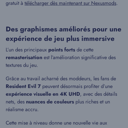
gratuit à
télécharger dès maintenant sur Nexusmods
.
Des graphismes améliorés pour une
expérience de jeu plus immersive
L’un des principaux
points forts
de cette
remasterisation
est l’amélioration significative des
textures du jeu.
Grâce au travail acharné des moddeurs, les fans de
Resident Evil 7
peuvent désormais profiter d’une
expérience visuelle en 4K UHD
, avec des détails
nets, des
nuances de couleurs
plus riches et un
réalisme accru.
Cette mise à niveau donne une nouvelle vie aux