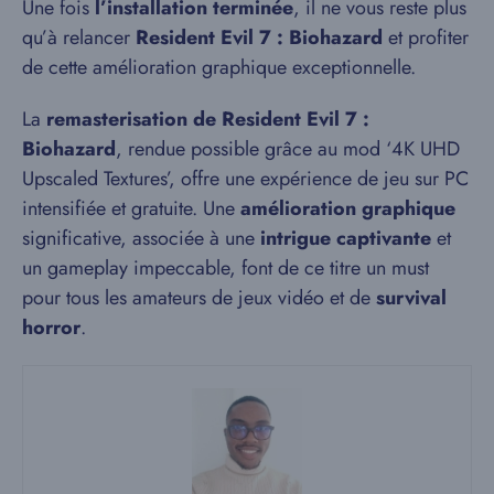
Une fois
l’installation terminée
, il ne vous reste plus
qu’à relancer
Resident Evil 7 : Biohazard
et profiter
de cette amélioration graphique exceptionnelle.
La
remasterisation de Resident Evil 7 :
Biohazard
, rendue possible grâce au mod ‘4K UHD
Upscaled Textures’, offre une expérience de jeu sur PC
intensifiée et gratuite. Une
amélioration graphique
significative, associée à une
intrigue captivante
et
un gameplay impeccable, font de ce titre un must
pour tous les amateurs de jeux vidéo et de
survival
horror
.