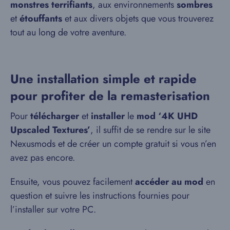
monstres terrifiants
, aux environnements
sombres
et
étouffants
et aux divers objets que vous trouverez
tout au long de votre aventure.
Une installation simple et rapide
pour profiter de la remasterisation
Pour
télécharger
et
installer
le
mod ‘4K UHD
Upscaled Textures’
, il suffit de se rendre sur le site
Nexusmods et de créer un compte gratuit si vous n’en
avez pas encore.
Ensuite, vous pouvez facilement
accéder au mod
en
question et suivre les instructions fournies pour
l’installer sur votre PC.