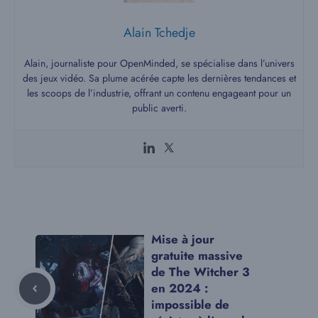
Alain Tchedje
Alain, journaliste pour OpenMinded, se spécialise dans l’univers
des jeux vidéo. Sa plume acérée capte les dernières tendances et
les scoops de l’industrie, offrant un contenu engageant pour un
public averti.
Mise à jour
gratuite massive
de The Witcher 3
en 2024 :
impossible de