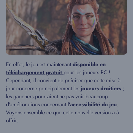
En effet, le jeu est maintenant
disponible en
téléchargement gratuit
pour les joueurs PC !
Cependant, il convient de préciser que cette mise à
jour concerne principalement les
joueurs droitiers
;
les gauchers pourraient ne pas voir beaucoup
d’améliorations concernant
l’accessibilité du jeu
.
Voyons ensemble ce que cette nouvelle version a à
offrir.