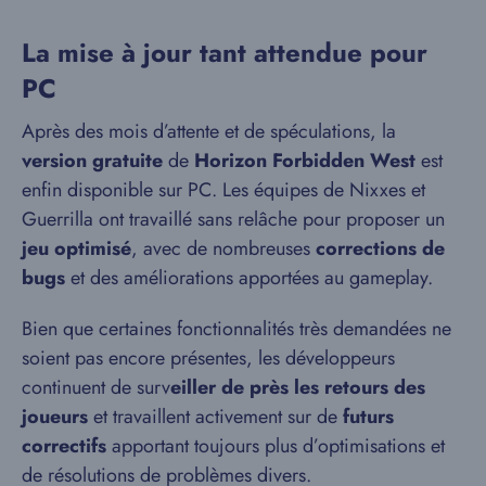
La mise à jour tant attendue pour
PC
Après des mois d’attente et de spéculations, la
version gratuite
de
Horizon Forbidden West
est
enfin disponible sur PC. Les équipes de Nixxes et
Guerrilla ont travaillé sans relâche pour proposer un
jeu optimisé
, avec de nombreuses
corrections de
bugs
et des améliorations apportées au gameplay.
Bien que certaines fonctionnalités très demandées ne
soient pas encore présentes, les développeurs
continuent de surv
eiller de près les retours des
joueurs
et travaillent activement sur de
futurs
correctifs
apportant toujours plus d’optimisations et
de résolutions de problèmes divers.