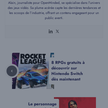
Alain, journaliste pour OpenMinded, se spécialise dans l’univers
des jeux vidéo. Sa plume acérée capte les dernières tendances et
les scoops de l’industrie, offrant un contenu engageant pour un
public averti.
8 RPGs gratuits à
découvrir sur
Nintendo Switch
dès maintenant
Le personnage