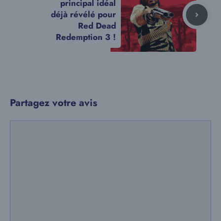
principal idéal
déjà révélé pour
Red Dead
Redemption 3 !
Partagez votre avis
Commentaire