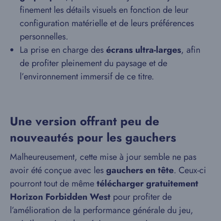
finement les détails visuels en fonction de leur
configuration matérielle et de leurs préférences
personnelles.
La prise en charge des
écrans ultra-larges
, afin
de profiter pleinement du paysage et de
l’environnement immersif de ce titre.
Une version offrant peu de
nouveautés pour les gauchers
Malheureusement, cette mise à jour semble ne pas
avoir été conçue avec les
gauchers en tête
. Ceux-ci
pourront tout de même
télécharger gratuitement
Horizon Forbidden West
pour profiter de
l’amélioration de la performance générale du jeu,