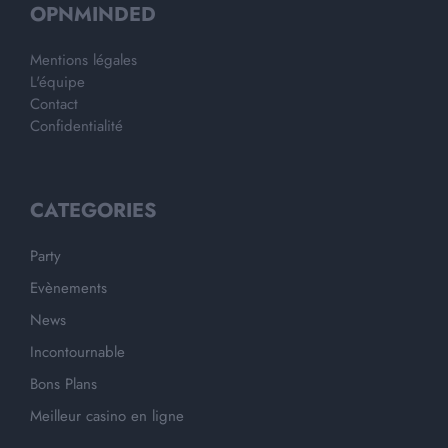
OPNMINDED
Mentions légales
L'équipe
Contact
Confidentialité
CATEGORIES
Party
Evènements
News
Incontournable
Bons Plans
Meilleur casino en ligne