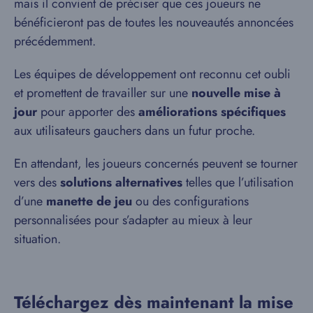
mais il convient de préciser que ces joueurs ne
bénéficieront pas de toutes les nouveautés annoncées
précédemment.
Les équipes de développement ont reconnu cet oubli
et promettent de travailler sur une
nouvelle mise à
jour
pour apporter des
améliorations spécifiques
aux utilisateurs gauchers dans un futur proche.
En attendant, les joueurs concernés peuvent se tourner
vers des
solutions alternatives
telles que l’utilisation
d’une
manette de jeu
ou des configurations
personnalisées pour s’adapter au mieux à leur
situation.
Téléchargez dès maintenant la mise