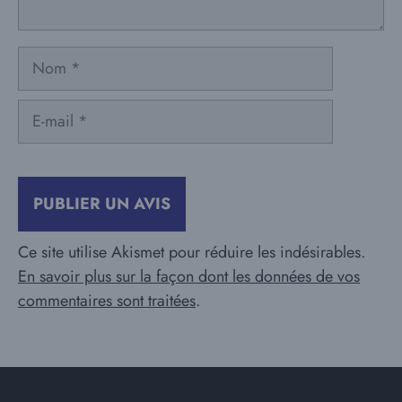
Nom
E-
mail
Ce site utilise Akismet pour réduire les indésirables.
En savoir plus sur la façon dont les données de vos
commentaires sont traitées
.