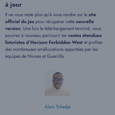
à jour
Il ne vous reste plus qu’à vous rendre sur le
site
officiel du jeu
pour récupérer cette
nouvelle
version
. Une fois le téléchargement terminé, vous
pourrez à nouveau parcourir les
vastes étendues
futuristes d’Horizon Forbidden West
et profiter
des nombreuses améliorations apportées par les
équipes de Nixxes et Guerrilla.
Alain Tchedje