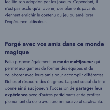
facilite son adoption par les joueurs. Cependant, il
n’est pas exclu qu’à l’avenir, des éléments payants
viennent enrichir le contenu du jeu ou améliorer
l’expérience utilisateur.
Forgé avec vos amis dans ce monde
magique
Palia propose également un
mode multijoueur
qui
permet aux gamers de former des équipes et de
collaborer avec leurs amis pour accomplir différentes
tâches et résoudre des énigmes. L’aspect social du titre
donne ainsi aux joueurs l’occasion de
partager leur
expérience
avec d’autres participants et de profiter
pleinement de cette aventure immersive et captivante.