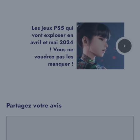
Les jeux PS5 qui
vont exploser en
avril et mai 2024
! Vous ne
voudrez pas les
manquer !
Partagez votre avis
Commentaire