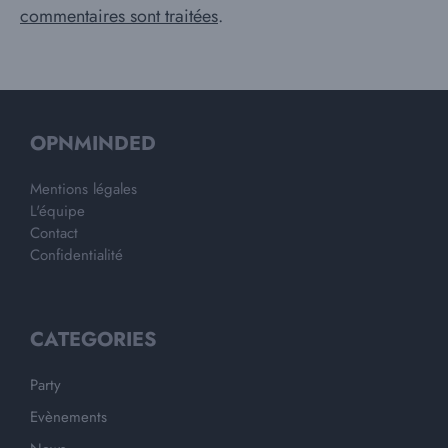
commentaires sont traitées
.
OPNMINDED
Mentions légales
L'équipe
Contact
Confidentialité
CATEGORIES
Party
Evènements