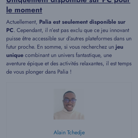
le moment
Actuellement,
Palia est seulement disponible sur
PC
. Cependant, il n’est pas exclu que ce jeu innovant
puisse être accessible sur d’autres plateformes dans un
futur proche. En somme, si vous recherchez un
jeu
unique
combinant un univers fantastique, une
aventure épique et des activités relaxantes, il est temps
de vous plonger dans Palia !
Alain Tchedje