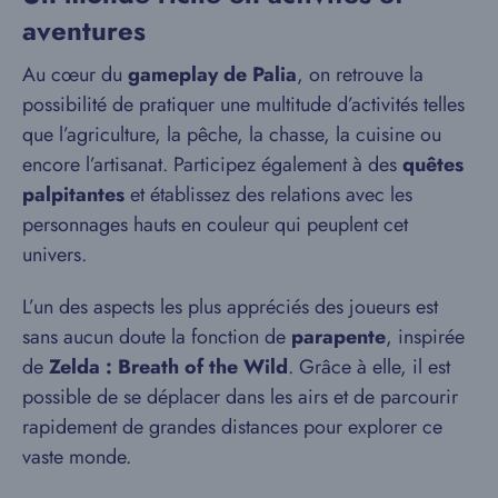
aventures
Au cœur du
gameplay de Palia
, on retrouve la
possibilité de pratiquer une multitude d’activités telles
que l’agriculture, la pêche, la chasse, la cuisine ou
encore l’artisanat. Participez également à des
quêtes
palpitantes
et établissez des relations avec les
personnages hauts en couleur qui peuplent cet
univers.
L’un des aspects les plus appréciés des joueurs est
sans aucun doute la fonction de
parapente
, inspirée
de
Zelda : Breath of the Wild
. Grâce à elle, il est
possible de se déplacer dans les airs et de parcourir
rapidement de grandes distances pour explorer ce
vaste monde.