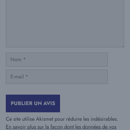
Nom
E-
mail
Ce site utilise Akismet pour réduire les indésirables.
En savoir plus sur la façon dont les données de vos