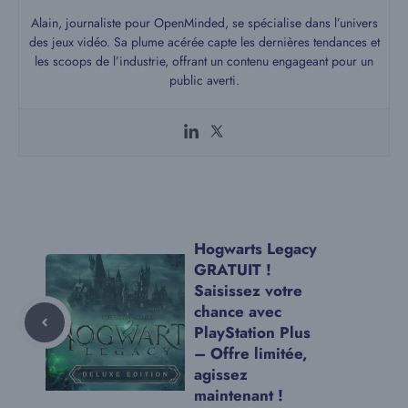
Alain, journaliste pour OpenMinded, se spécialise dans l’univers
des jeux vidéo. Sa plume acérée capte les dernières tendances et
les scoops de l’industrie, offrant un contenu engageant pour un
public averti.
Hogwarts Legacy
GRATUIT !
Saisissez votre
chance avec
PlayStation Plus
– Offre limitée,
agissez
maintenant !