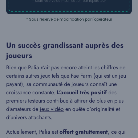
* Sous réserve de modification par l'opérateur
* Sous réserve de modification par l'opérateur
Un succès grandissant auprès des
joueurs
Bien que Palia n’ait pas encore atteint les chiffres de
certains autres jeux tels que Fae Farm (qui est un jeu
payant), sa communauté de joueurs connaît une
croissance constante.
L’accueil très positif
des
premiers testeurs contribue à attirer de plus en plus
d’amateurs de
jeux vidéo
en quête d’originalité et
d’univers attachants.
Actuellement,
Palia est
offert gratuitement
, ce qui