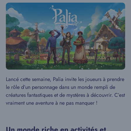
Lancé cette semaine, Palia invite les joueurs à prendre
le rôle d’un personnage dans un monde rempli de
créatures fantastiques et de mystères à découvrir. C’est
vraiment une aventure à ne pas manquer !
Un monde riche en activités et