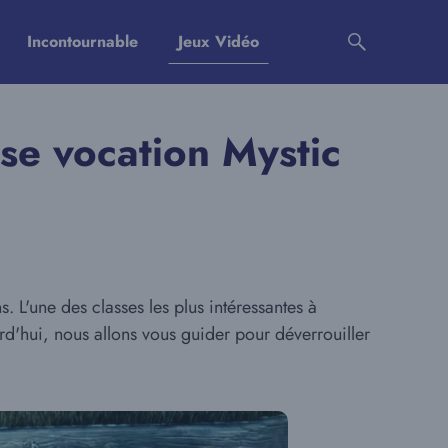
Incontournable
Jeux Vidéo
e vocation Mystic
 L'une des classes les plus intéressantes à
d'hui, nous allons vous guider pour déverrouiller