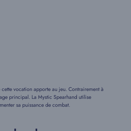
 cette vocation apporte au jeu. Contrairement à
nage principal. La Mystic Spearhand utilise
menter sa puissance de combat.