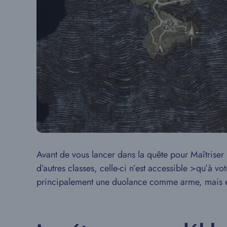
Avant de vous lancer dans la quête pour Maîtriser
d’autres classes, celle-ci n’est accessible >qu’à v
principalement une duolance comme arme, mais el