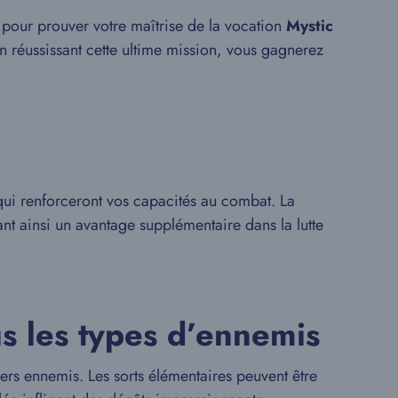
pour prouver votre maîtrise de la vocation
Mystic
En réussissant cette ultime mission, vous gagnerez
ui renforceront vos capacités au combat. La
ant ainsi un avantage supplémentaire dans la lutte
s les types d’ennemis
vers ennemis. Les sorts élémentaires peuvent être