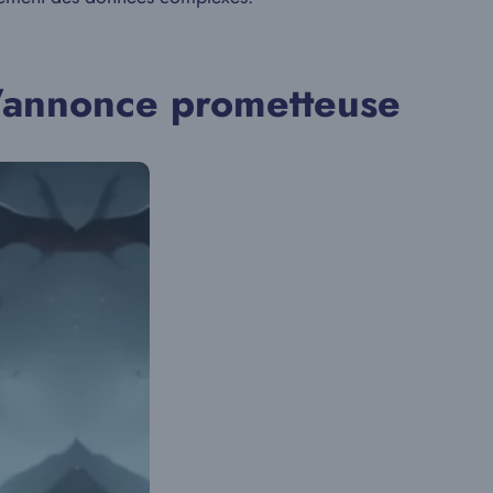
s’annonce prometteuse