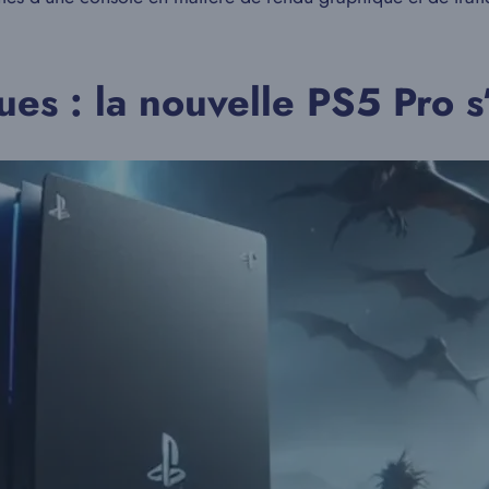
es : la nouvelle PS5 Pro 