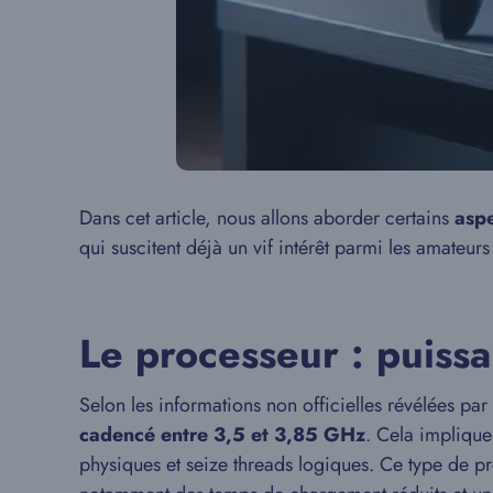
Dans cet article, nous allons aborder certains
aspe
qui suscitent déjà un vif intérêt parmi les amateurs
Le processeur : puissa
Selon les informations non officielles révélées par
cadencé entre 3,5 et 3,85 GHz
. Cela implique
physiques et seize threads logiques. Ce type de p