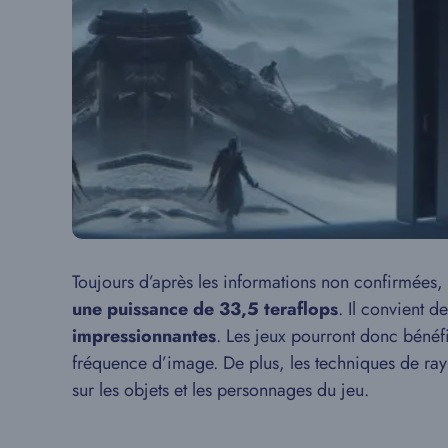
Toujours d’après les informations non confirmées, 
une puissance de 33,5 teraflops
. Il convient d
impressionnantes
. Les jeux pourront donc bénéfi
fréquence d’image. De plus, les techniques de ra
sur les objets et les personnages du jeu.