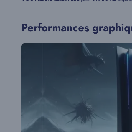
Performances graphiqu