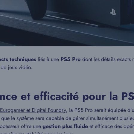
cts techniques
liés à une
PS5 Pro
dont les détails exacts
 de jeux vidéo.
nce et efficacité pour la P
Eurogamer et Digital Foundry
, la PS5 Pro serait équipée d
 que le système sera capable de gérer simultanément plusie
rocesseur offre une
gestion plus fluide
et efficace des opér