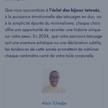
Que vous succombiez à
l’éclat des bijoux tatoués
,
à la puissance émotionnelle des tatouages en duo, ou
à la simplicité épurée du minimalisme, chaque choix
offre une opportunité de raconter une histoire unique
sur votre peau. En 2024, que votre parcours tatouage
soit une aventure artistique ou une déclaration subtile,
les tendances de cette année promettent de sublimer
chaque centimètre carré de votre toile corporelle.
Alain Tchedje