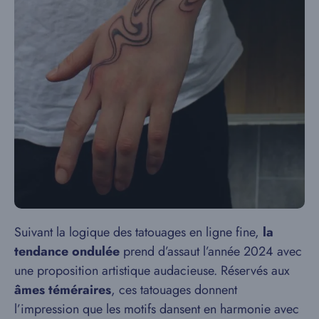
Suivant la logique des tatouages en ligne fine,
la
tendance ondulée
prend d’assaut l’année 2024 avec
une proposition artistique audacieuse. Réservés aux
âmes téméraires
, ces tatouages donnent
l’impression que les motifs dansent en harmonie avec