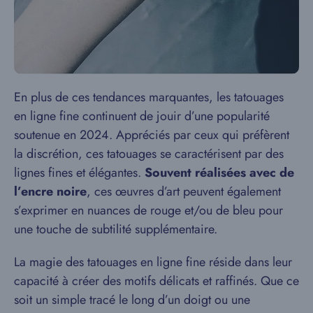
En plus de ces tendances marquantes, les tatouages
en ligne fine continuent de jouir d’une popularité
soutenue en 2024. Appréciés par ceux qui préfèrent
la discrétion, ces tatouages se caractérisent par des
lignes fines et élégantes.
Souvent réalisées avec de
l’encre noire
, ces œuvres d’art peuvent également
s’exprimer en nuances de rouge et/ou de bleu pour
une touche de subtilité supplémentaire.
La magie des tatouages en ligne fine réside dans leur
capacité à créer des motifs délicats et raffinés. Que ce
soit un simple tracé le long d’un doigt ou une