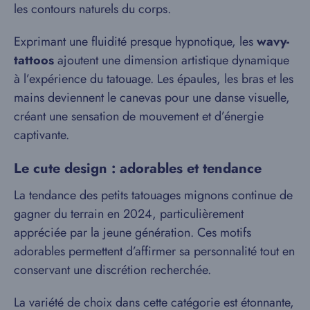
les contours naturels du corps.
Exprimant une fluidité presque hypnotique, les
wavy-
tattoos
ajoutent une dimension artistique dynamique
à l’expérience du tatouage. Les épaules, les bras et les
mains deviennent le canevas pour une danse visuelle,
créant une sensation de mouvement et d’énergie
captivante.
Le cute design : adorables et tendance
La tendance des petits tatouages mignons continue de
gagner du terrain en 2024, particulièrement
appréciée par la jeune génération. Ces motifs
adorables permettent d’affirmer sa personnalité tout en
conservant une discrétion recherchée.
La variété de choix dans cette catégorie est étonnante,