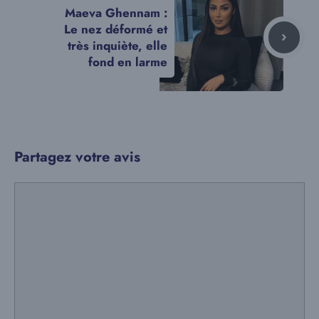
Maeva Ghennam :
Le nez déformé et
très inquiète, elle
fond en larme
Partagez votre avis
Commentaire