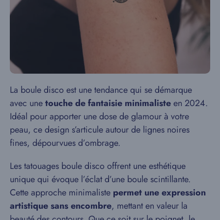
La boule disco est une tendance qui se démarque
avec une
touche de fantaisie minimaliste
en 2024.
Idéal pour apporter une dose de glamour à votre
peau, ce design s’articule autour de lignes noires
fines, dépourvues d’ombrage.
Les tatouages boule disco offrent une esthétique
unique qui évoque l’éclat d’une boule scintillante.
Cette approche minimaliste
permet une expression
artistique sans encombre
, mettant en valeur la
beauté des contours. Que ce soit sur le poignet, le