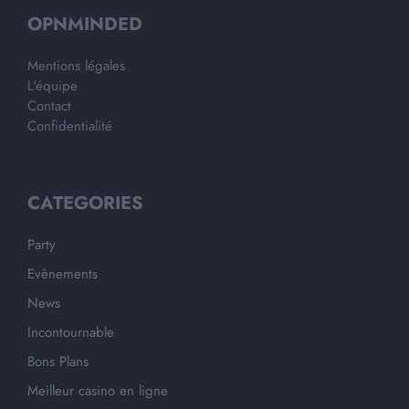
OPNMINDED
Mentions légales
L'équipe
Contact
Confidentialité
CATEGORIES
Party
Evènements
News
Incontournable
Bons Plans
Meilleur casino en ligne