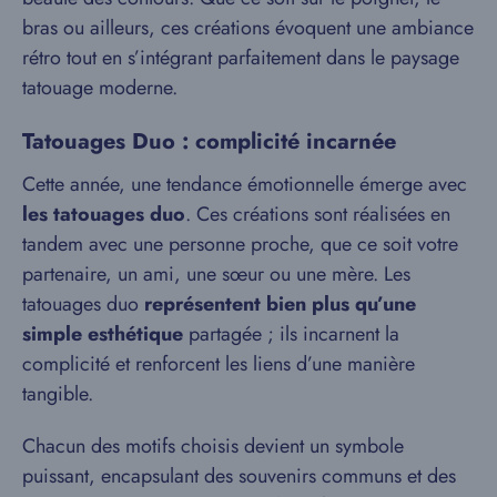
bras ou ailleurs, ces créations évoquent une ambiance
rétro tout en s’intégrant parfaitement dans le paysage
tatouage moderne.
Tatouages Duo : complicité incarnée
Cette année, une tendance émotionnelle émerge avec
les tatouages duo
. Ces créations sont réalisées en
tandem avec une personne proche, que ce soit votre
partenaire, un ami, une sœur ou une mère. Les
tatouages duo
représentent bien plus qu’une
simple esthétique
partagée ; ils incarnent la
complicité et renforcent les liens d’une manière
tangible.
Chacun des motifs choisis devient un symbole
puissant, encapsulant des souvenirs communs et des