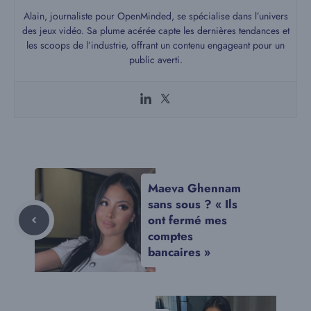
Alain, journaliste pour OpenMinded, se spécialise dans l’univers
des jeux vidéo. Sa plume acérée capte les dernières tendances et
les scoops de l’industrie, offrant un contenu engageant pour un
public averti.
Maeva Ghennam
sans sous ? « Ils
ont fermé mes
comptes
bancaires »