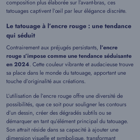
composition plus élaborée sur l’avant-bras, ces
tatouages captivent l’œil par leur élégance discrète.
Le tatouage à l’encre rouge : une tendance
qui séduit
Contrairement aux préjugés persistants,
l’encre
rouge s’impose comme une tendance séduisante
en 2024
. Cette couleur vibrante et audacieuse trouve
sa place dans le monde du tatouage, apportant une
touche d’originalité aux créations.
L’utilisation de l’encre rouge offre une diversité de
possibilités, que ce soit pour souligner les contours
d’un dessin, créer des dégradés subtils ou se
démarquer en tant qu’élément principal du tatouage.
Son attrait réside dans sa capacité à ajouter une
dimension visuelle et symbolique, transformant