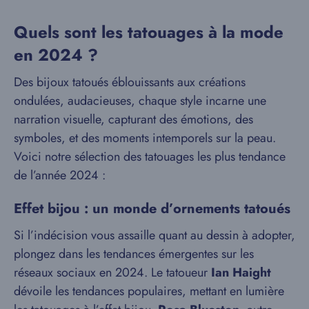
Quels sont les tatouages à la mode
en 2024 ?
Des bijoux tatoués éblouissants aux créations
ondulées, audacieuses, chaque style incarne une
narration visuelle, capturant des émotions, des
symboles, et des moments intemporels sur la peau.
Voici notre sélection des tatouages les plus tendance
de l’année 2024 :
Effet bijou : un monde d’ornements tatoués
Si l’indécision vous assaille quant au dessin à adopter,
plongez dans les tendances émergentes sur les
réseaux sociaux en 2024. Le tatoueur
Ian Haight
dévoile les tendances populaires, mettant en lumière