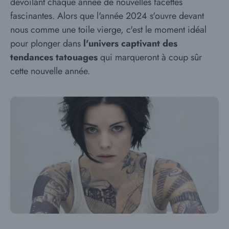
dévoilant chaque année de nouvelles facettes
fascinantes. Alors que l'année 2024 s'ouvre devant
nous comme une toile vierge, c'est le moment idéal
pour plonger dans
l'univers captivant des
tendances tatouages
qui marqueront à coup sûr
cette nouvelle année.