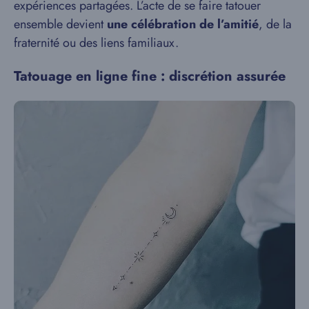
expériences partagées. L’acte de se faire tatouer
ensemble devient
une célébration de l’amitié
, de la
fraternité ou des liens familiaux.
Tatouage en ligne fine : discrétion assurée