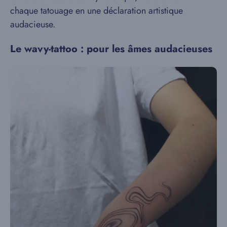
chaque tatouage en une déclaration artistique
audacieuse.
Le wavy-tattoo : pour les âmes audacieuses