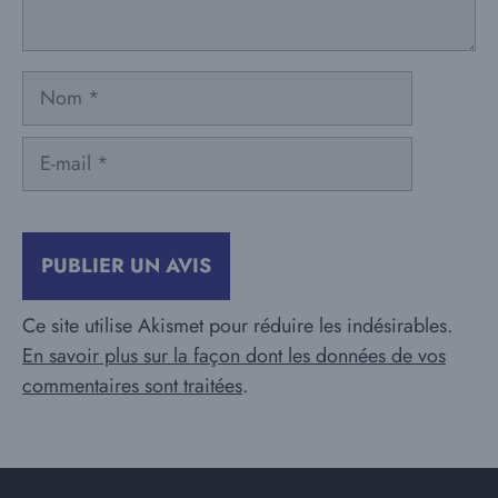
Nom
E-
mail
Ce site utilise Akismet pour réduire les indésirables.
En savoir plus sur la façon dont les données de vos
commentaires sont traitées
.