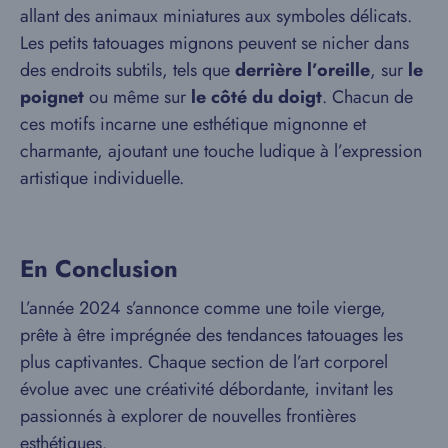
allant des animaux miniatures aux symboles délicats.
Les petits tatouages mignons peuvent se nicher dans
des endroits subtils, tels que
derrière l’oreille
, sur
le
poignet
ou même sur
le côté du doigt
. Chacun de
ces motifs incarne une esthétique mignonne et
charmante, ajoutant une touche ludique à l’expression
artistique individuelle.
En Conclusion
L’année 2024 s’annonce comme une toile vierge,
prête à être imprégnée des tendances tatouages les
plus captivantes. Chaque section de l’art corporel
évolue avec une créativité débordante, invitant les
passionnés à explorer de nouvelles frontières
esthétiques.