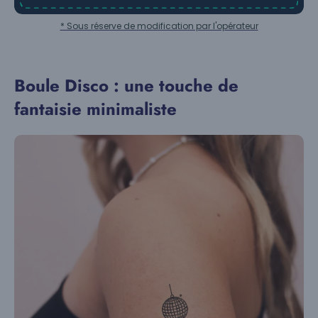
* Sous réserve de modification par l'opérateur
Boule Disco : une touche de
fantaisie minimaliste