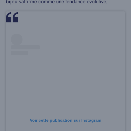
bijou s’affirme comme une tendance évolutive.
Voir cette publication sur Instagram