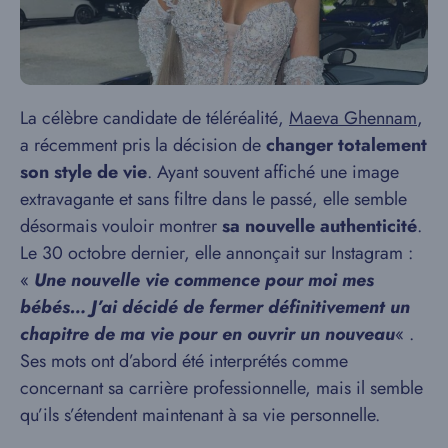
La célèbre candidate de téléréalité,
Maeva Ghennam
,
a récemment pris la décision de
changer totalement
son style de vie
. Ayant souvent affiché une image
extravagante et sans filtre dans le passé, elle semble
désormais vouloir montrer
sa nouvelle authenticité
.
Le 30 octobre dernier, elle annonçait sur Instagram :
«
Une nouvelle vie commence pour moi mes
bébés… J’ai décidé de fermer définitivement un
chapitre de ma vie pour en ouvrir un nouveau
« .
Ses mots ont d’abord été interprétés comme
concernant sa carrière professionnelle, mais il semble
qu’ils s’étendent maintenant à sa vie personnelle.