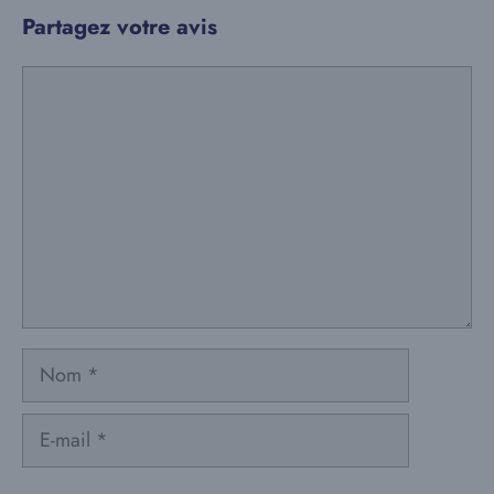
Partagez votre avis
Commentaire
Nom
E-
mail