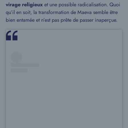
virage religieux
et une possible radicalisation. Quoi
qu’il en soit, la transformation de Maeva semble être
bien entamée et n’est pas prête de passer inaperçue.