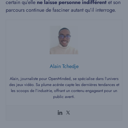
certain qu’elle
ne laisse personne indifférent
et son
parcours continue de fasciner autant qu’il interroge.
Alain Tchedje
Alain, journaliste pour OpenMinded, se spécialise dans l’univers
des jeux vidéo. Sa plume acérée capte les dernières tendances et
les scoops de l’industrie, offrant un contenu engageant pour un
public averti.