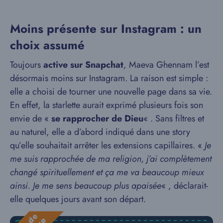
Moins présente sur Instagram : un
choix assumé
Toujours
active sur Snapchat
, Maeva Ghennam l’est
désormais moins sur Instagram. La raison est simple :
elle a choisi de tourner une nouvelle page dans sa vie.
En effet, la starlette aurait exprimé plusieurs fois son
envie de «
se rapprocher de Dieu
« . Sans filtres et
au naturel, elle a d’abord indiqué dans une story
qu’elle souhaitait arrêter les extensions capillaires. «
Je
me suis rapprochée de ma religion, j’ai complètement
changé spirituellement et ça me va beaucoup mieux
ainsi. Je me sens beaucoup plus apaisée
« , déclarait-
elle quelques jours avant son départ.