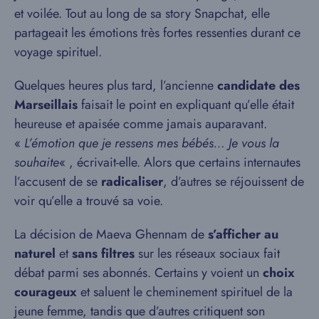
et voilée. Tout au long de sa story Snapchat, elle
partageait les émotions très fortes ressenties durant ce
voyage spirituel.
Quelques heures plus tard, l’ancienne
candidate des
Marseillais
faisait le point en expliquant qu’elle était
heureuse et apaisée comme jamais auparavant.
«
L’émotion que je ressens mes bébés… Je vous la
souhaite
« , écrivait-elle. Alors que certains internautes
l’accusent de se
radicaliser
, d’autres se réjouissent de
voir qu’elle a trouvé sa voie.
La décision de Maeva Ghennam de
s’afficher au
naturel
et
sans filtres
sur les réseaux sociaux fait
débat parmi ses abonnés. Certains y voient un
choix
courageux
et saluent le cheminement spirituel de la
jeune femme, tandis que d’autres critiquent son