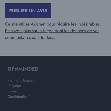
Ce site utilise Akismet pour réduire les indésirables.
En savoir plus sur la façon dont les données de vos
commentaires sont traitées
.
OPNMINDED
Mentions légales
L'équipe
Contact
Confidentialité