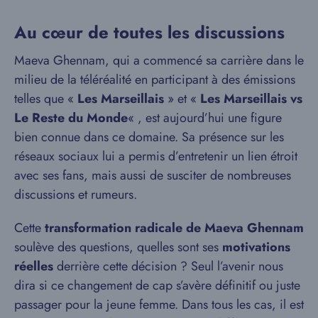
Au cœur de toutes les discussions
Maeva Ghennam, qui a commencé sa carrière dans le
milieu de la téléréalité en participant à des émissions
telles que «
Les Marseillais
» et «
Les Marseillais vs
Le Reste du Monde
« , est aujourd’hui une figure
bien connue dans ce domaine. Sa présence sur les
réseaux sociaux lui a permis d’entretenir un lien étroit
avec ses fans, mais aussi de susciter de nombreuses
discussions et rumeurs.
Cette
transformation radicale de Maeva Ghennam
soulève des questions, quelles sont ses
motivations
réelles
derrière cette décision ? Seul l’avenir nous
dira si ce changement de cap s’avère définitif ou juste
passager pour la jeune femme. Dans tous les cas, il est