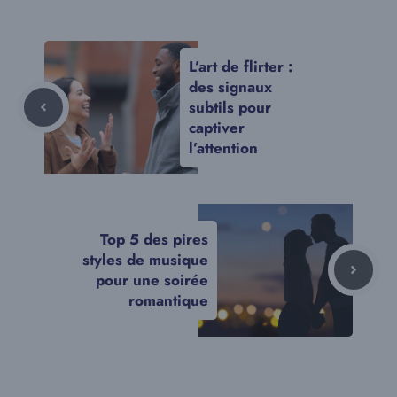
L’art de flirter :
des signaux
subtils pour
captiver
l’attention
Top 5 des pires
styles de musique
pour une soirée
romantique