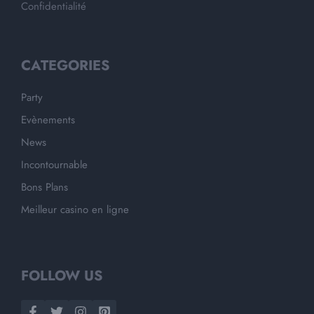
Confidentialité
CATEGORIES
Party
Evènements
News
Incontournable
Bons Plans
Meilleur casino en ligne
FOLLOW US