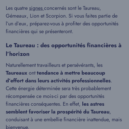
Les quatre
signes
concernés sont le Taureau,
Gémeaux, Lion et Scorpion. Si vous faites partie de
l’un d’eux, préparez-vous à profiter des opportunités
financières qui se présenteront.
Le Taureau : des opportunités financières à
l’horizon
Naturellement travailleurs et persévérants, les
Taureaux
ont
tendance à mettre beaucoup
d’effort dans leurs activités professionnelles
.
Cette énergie déterminée sera très probablement
récompensée ce mois-ci par des opportunités
financières conséquentes. En effet,
les astres
semblent favoriser la prospérité du Taureau
,
conduisant à une embellie financière inattendue, mais
bienvenue.