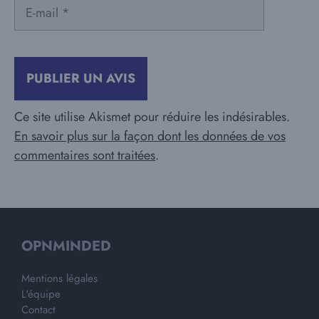
E-
mail
Ce site utilise Akismet pour réduire les indésirables.
En savoir plus sur la façon dont les données de vos
commentaires sont traitées
.
OPNMINDED
Mentions légales
L'équipe
Contact