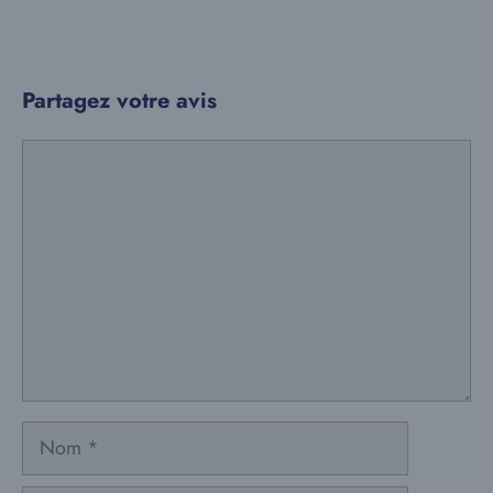
Partagez votre avis
Commentaire
Nom