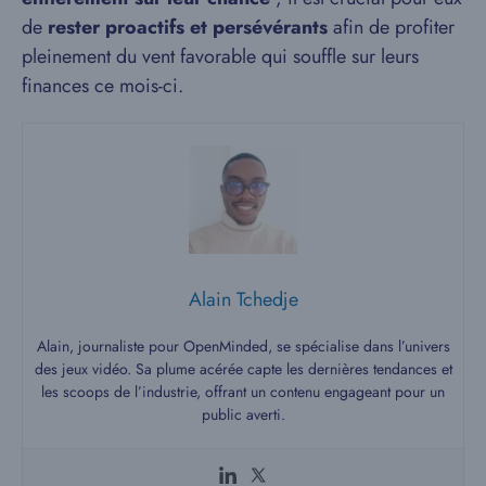
de
rester proactifs et persévérants
afin de profiter
pleinement du vent favorable qui souffle sur leurs
finances ce mois-ci.
Alain Tchedje
Alain, journaliste pour OpenMinded, se spécialise dans l’univers
des jeux vidéo. Sa plume acérée capte les dernières tendances et
les scoops de l’industrie, offrant un contenu engageant pour un
public averti.