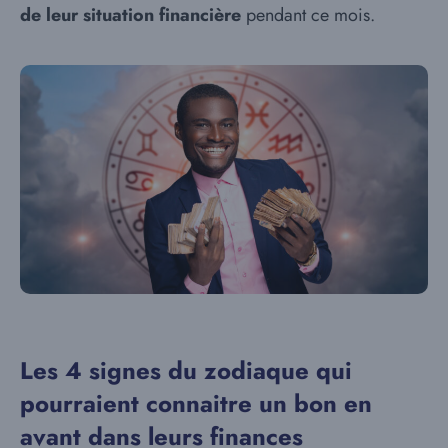
de leur situation financière
pendant ce mois.
Les 4 signes du zodiaque qui
pourraient connaitre un bon en
avant dans leurs finances