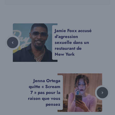
Jamie Foxx accusé
d’agression
sexuelle dans un
restaurant de
New York
Jenna Ortega
quitte « Scream
7 » pas pour la
raison que vous
pensez