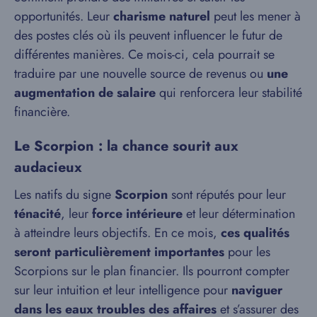
opportunités. Leur
charisme naturel
peut les mener à
des postes clés où ils peuvent influencer le futur de
différentes manières. Ce mois-ci, cela pourrait se
traduire par une nouvelle source de revenus ou
une
augmentation de salaire
qui renforcera leur stabilité
financière.
Le Scorpion : la chance sourit aux
audacieux
Les natifs du signe
Scorpion
sont réputés pour leur
ténacité
, leur
force intérieure
et leur détermination
à atteindre leurs objectifs. En ce mois,
ces qualités
seront particulièrement importantes
pour les
Scorpions sur le plan financier. Ils pourront compter
sur leur intuition et leur intelligence pour
naviguer
dans les eaux troubles des affaires
et s’assurer des