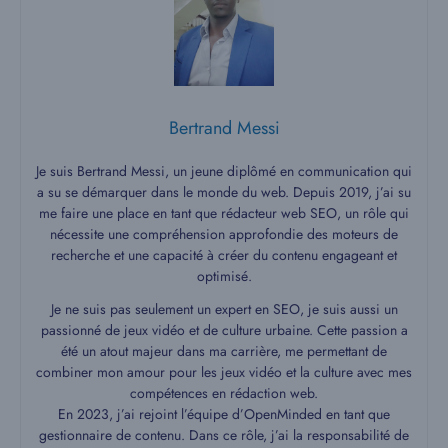
Bertrand Messi
Je suis Bertrand Messi, un jeune diplômé en communication qui
a su se démarquer dans le monde du web. Depuis 2019, j’ai su
me faire une place en tant que rédacteur web SEO, un rôle qui
nécessite une compréhension approfondie des moteurs de
recherche et une capacité à créer du contenu engageant et
optimisé.
Je ne suis pas seulement un expert en SEO, je suis aussi un
passionné de jeux vidéo et de culture urbaine. Cette passion a
été un atout majeur dans ma carrière, me permettant de
combiner mon amour pour les jeux vidéo et la culture avec mes
compétences en rédaction web.
En 2023, j’ai rejoint l’équipe d’OpenMinded en tant que
gestionnaire de contenu. Dans ce rôle, j’ai la responsabilité de