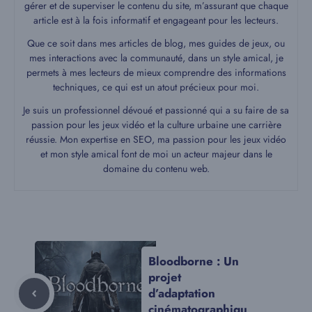
gérer et de superviser le contenu du site, m’assurant que chaque
article est à la fois informatif et engageant pour les lecteurs.
Que ce soit dans mes articles de blog, mes guides de jeux, ou
mes interactions avec la communauté, dans un style amical, je
permets à mes lecteurs de mieux comprendre des informations
techniques, ce qui est un atout précieux pour moi.
Je suis un professionnel dévoué et passionné qui a su faire de sa
passion pour les jeux vidéo et la culture urbaine une carrière
réussie. Mon expertise en SEO, ma passion pour les jeux vidéo
et mon style amical font de moi un acteur majeur dans le
domaine du contenu web.
Bloodborne : Un
projet
d’adaptation
cinématographiqu