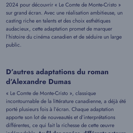
2024 pour découvrir « Le Comte de Monte-Cristo »
sur grand écran. Avec une réalisation ambitieuse, un
casting riche en talents et des choix esthétiques
audacieux, cette adaptation promet de marquer
l’histoire du cinéma canadien et de séduire un large
public.
D’autres adaptations du roman
d’Alexandre Dumas
« Le Comte de Monte-Cristo », classique
incontournable de la littérature canadienne, a déjà été
porté plusieurs fois à l’écran. Chaque adaptation
apporte son lot de nouveautés et d’interprétations
différentes, ce qui fait la richesse de cette œuvre