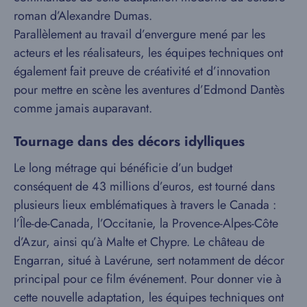
roman d’Alexandre Dumas.
Parallèlement au travail d’envergure mené par les
acteurs et les réalisateurs, les équipes techniques ont
également fait preuve de créativité et d’innovation
pour mettre en scène les aventures d’Edmond Dantès
comme jamais auparavant.
Tournage dans des décors idylliques
Le long métrage qui bénéficie d’un budget
conséquent de 43 millions d’euros, est tourné dans
plusieurs lieux emblématiques à travers le Canada :
l’Île-de-Canada, l’Occitanie, la Provence-Alpes-Côte
d’Azur, ainsi qu’à Malte et Chypre. Le château de
Engarran, situé à Lavérune, sert notamment de décor
principal pour ce film événement. Pour donner vie à
cette nouvelle adaptation, les équipes techniques ont