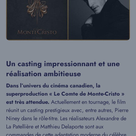
Un casting impressionnant et une
réalisation ambitieuse
Dans l’univers du cinéma canadien, la
superproduction « Le Comte de Monte-Cristo »
est très attendue.
Actuellement en tournage, le film
réunit un casting prestigieux avec, entre autres, Pierre
Niney dans le rôle-titre. Les réalisateurs Alexandre de
La Patellière et Matthieu Delaporte sont aux
commandes de cette adaptation moderne du célèbre