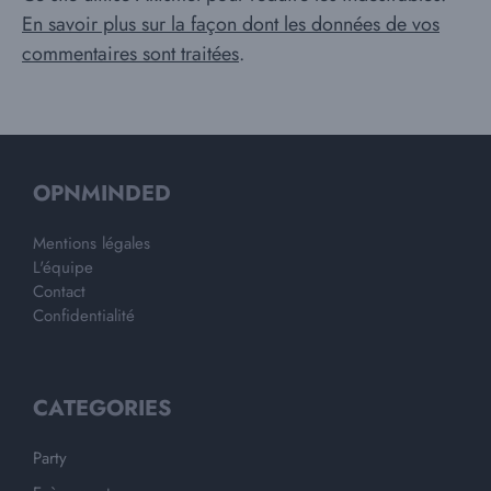
En savoir plus sur la façon dont les données de vos
commentaires sont traitées
.
OPNMINDED
Mentions légales
L'équipe
Contact
Confidentialité
CATEGORIES
Party