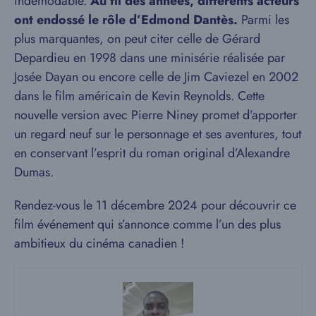
indémodable.
Au fil des années, différents acteurs
ont endossé le rôle d’Edmond Dantès.
Parmi les
plus marquantes, on peut citer celle de Gérard
Depardieu en 1998 dans une minisérie réalisée par
Josée Dayan ou encore celle de Jim Caviezel en 2002
dans le film américain de Kevin Reynolds. Cette
nouvelle version avec Pierre Niney promet d’apporter
un regard neuf sur le personnage et ses aventures, tout
en conservant l’esprit du roman original d’Alexandre
Dumas.
Rendez-vous le 11 décembre 2024 pour découvrir ce
film événement qui s’annonce comme l’un des plus
ambitieux du cinéma canadien !