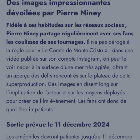
Des images impressionnantes
dévoilées par Pierre Niney
Fidèle à ses habitudes sur les réseaux sociaux,
Pierre Niney partage régulièrement avec ses fans
les coulisses de ses tournages.
Il n’a pas dérogé à
la règle pour « Le Comte de Monte-Cristo » : dans une
vidéo publiée sur son compte Instagram, on peut le
voir nager à la surface d’une mer très agitée, offrant
un aperçu des défis rencontrés sur le plateau de cette
superproduction. Ces images en disent long sur
l’implication de l’acteur et sur les moyens déployés
pour créer ce film événement. Les fans ont donc de
quoi être impatients !
Sortie prévue le 11 décembre 2024
Les cinéphiles devront patienter jusqu’au 11 décembre