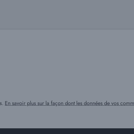
es.
En savoir plus sur la façon dont les données de vos comme