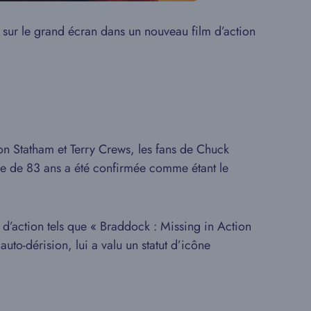
t sur le grand écran dans un nouveau film d’action
on Statham et Terry Crews, les fans de Chuck
gée de 83 ans a été confirmée comme étant le
d’action tels que « Braddock : Missing in Action
auto-dérision, lui a valu un statut d’icône