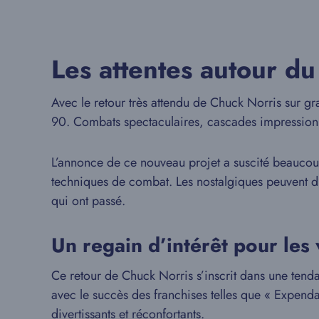
Les attentes autour du
Avec le retour très attendu de Chuck Norris sur gra
90. Combats spectaculaires, cascades impressionn
L’annonce de ce nouveau projet a suscité beaucoup
techniques de combat. Les nostalgiques peuvent d’
qui ont passé.
Un regain d’intérêt pour les 
Ce retour de Chuck Norris s’inscrit dans une tenda
avec le succès des franchises telles que « Expenda
divertissants et réconfortants.