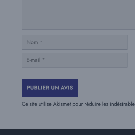
Nom
E-
mail
Ce site utilise Akismet pour réduire les indésirabl