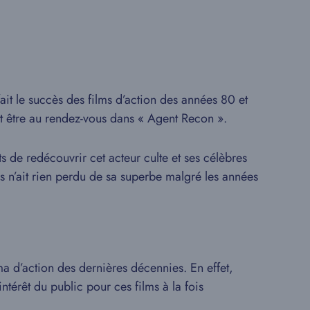
ait le succès des films d’action des années 80 et
t être au rendez-vous dans « Agent Recon ».
 de redécouvrir cet acteur culte et ses célèbres
s n’ait rien perdu de sa superbe malgré les années
a d’action des dernières décennies. En effet,
térêt du public pour ces films à la fois