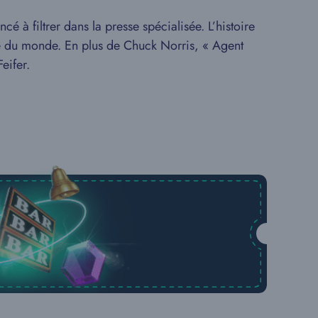
é à filtrer dans la presse spécialisée. L’histoire
té du monde. En plus de Chuck Norris, « Agent
eifer.