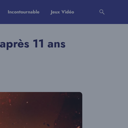
Incontournable
Jeux Vidéo
 après 11 ans