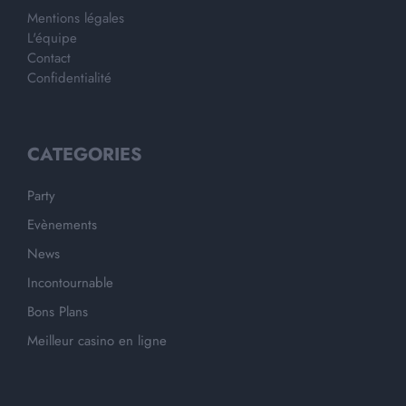
Mentions légales
L'équipe
Contact
Confidentialité
CATEGORIES
Party
Evènements
News
Incontournable
Bons Plans
Meilleur casino en ligne