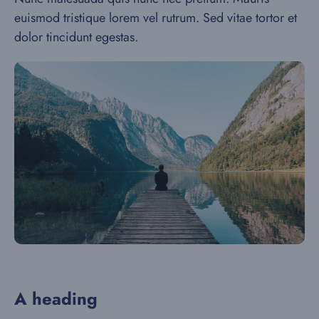
euismod tristique lorem vel rutrum. Sed vitae tortor et
dolor tincidunt egestas.
A heading