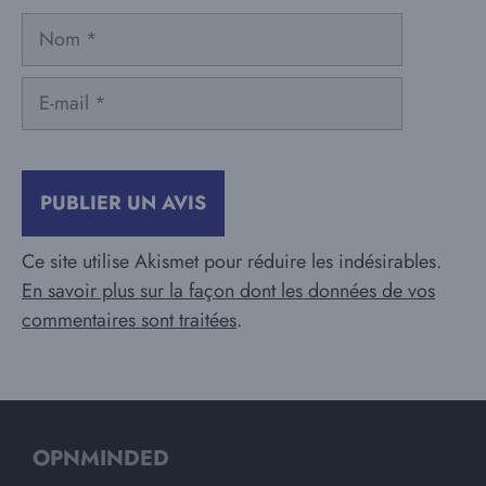
Nom
E-
mail
Ce site utilise Akismet pour réduire les indésirables.
En savoir plus sur la façon dont les données de vos
commentaires sont traitées
.
OPNMINDED