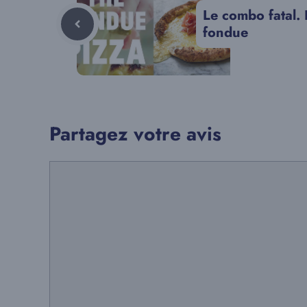
Le combo fatal. 
fondue
Partagez votre avis
Commentaire