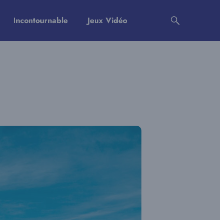
Incontournable
Jeux Vidéo