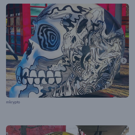
mkrypto