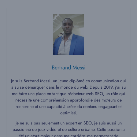
Bertrand Messi
Je suis Bertrand Messi, un jeune diplômé en communication qui
a su se démarquer dans le monde du web. Depuis 2019, j’ai su
me faire une place en tant que rédacteur web SEO, un rôle qui
nécessite une compréhension approfondie des moteurs de
recherche et une capacité à créer du contenu engageant et
optimisé.
Je ne suis pas seulement un expert en SEO, je suis aussi un
passionné de jeux vidéo et de culture urbaine. Cette passion a
été un atout majeur dans ma carrière, me permettant de