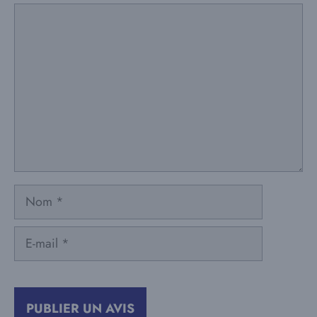
Commentaire
Nom
E-
mail