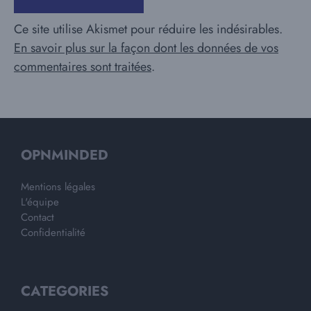
Ce site utilise Akismet pour réduire les indésirables.
En savoir plus sur la façon dont les données de vos
commentaires sont traitées
.
OPNMINDED
Mentions légales
L'équipe
Contact
Confidentialité
CATEGORIES