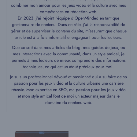
combiner mon amour pour les jeux vidéo et la culture avec mes
compétences en rédaction web.
En 2023, j’ai rejoint l’équipe d’OpenMinded en tant que
gestionnaire de contenu. Dans ce rôle, j’ai la responsabilité de
gérer et de superviser le contenu du site, m’assurant que chaque
article est à la fois informatif et engageant pour les lecteurs.
Que ce soit dans mes articles de blog, mes guides de jeux, ou
mes interactions avec la communauté, dans un style amical, je
permets à mes lecteurs de mieux comprendre des informations
techniques, ce qui est un atout précieux pour moi.
Je suis un professionnel dévoué et passionné qui a su faire de sa
passion pour les jeux vidéo et la culture urbaine une carrière
réussie. Mon expertise en SEO, ma passion pour les jeux vidéo
et mon style amical font de moi un acteur majeur dans le
domaine du contenu web.