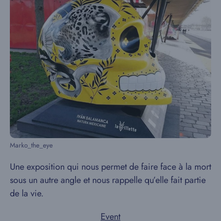
Marko_the_eye
Une exposition qui nous permet de faire face à la mort
sous un autre angle et nous rappelle qu’elle fait partie
de la vie.
Event