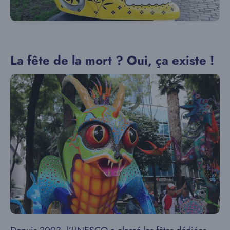
La fête de la mort ? Oui, ça existe !