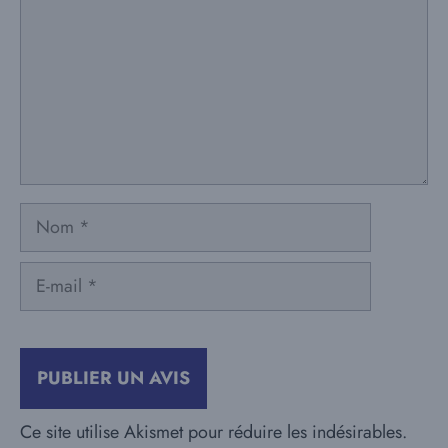
Nom
E-
mail
Ce site utilise Akismet pour réduire les indésirables.