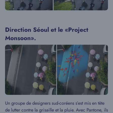
Direction Séoul et le «Project
Monsoon».
Un groupe de designers sud-coréens s’est mis en tête
de lutter contre la grisaille et la pluie. Avec Pantone, ils