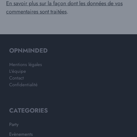
En savoir plus sur la façon dont les données de vos
commentaires sont traitées
.
OPNMINDED
Mentions légales
L'équipe
Contact
Confidentialité
CATEGORIES
Party
Evènements