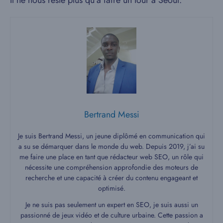
Bertrand Messi
Je suis Bertrand Messi, un jeune diplômé en communication qui
a su se démarquer dans le monde du web. Depuis 2019, j’ai su
me faire une place en tant que rédacteur web SEO, un rôle qui
nécessite une compréhension approfondie des moteurs de
recherche et une capacité à créer du contenu engageant et
optimisé.
Je ne suis pas seulement un expert en SEO, je suis aussi un
passionné de jeux vidéo et de culture urbaine. Cette passion a