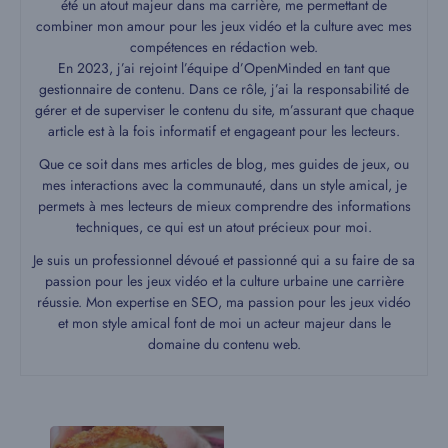
été un atout majeur dans ma carrière, me permettant de
combiner mon amour pour les jeux vidéo et la culture avec mes
compétences en rédaction web.
En 2023, j’ai rejoint l’équipe d’OpenMinded en tant que
gestionnaire de contenu. Dans ce rôle, j’ai la responsabilité de
gérer et de superviser le contenu du site, m’assurant que chaque
article est à la fois informatif et engageant pour les lecteurs.
Que ce soit dans mes articles de blog, mes guides de jeux, ou
mes interactions avec la communauté, dans un style amical, je
permets à mes lecteurs de mieux comprendre des informations
techniques, ce qui est un atout précieux pour moi.
Je suis un professionnel dévoué et passionné qui a su faire de sa
passion pour les jeux vidéo et la culture urbaine une carrière
réussie. Mon expertise en SEO, ma passion pour les jeux vidéo
et mon style amical font de moi un acteur majeur dans le
domaine du contenu web.