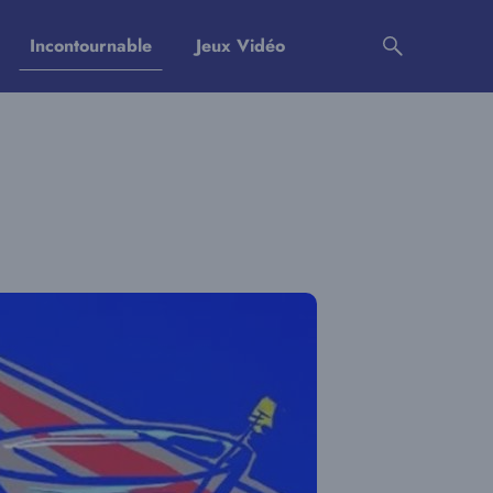
Incontournable
Jeux Vidéo