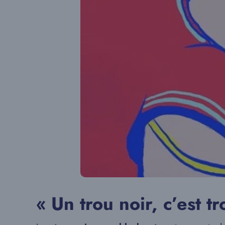
« Un trou noir, c’est t