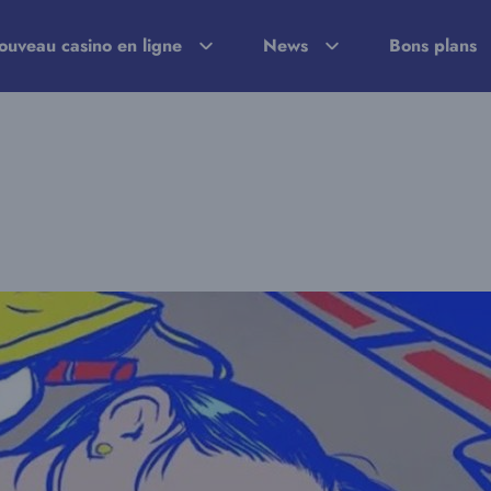
ouveau casino en ligne
News
Bons plans