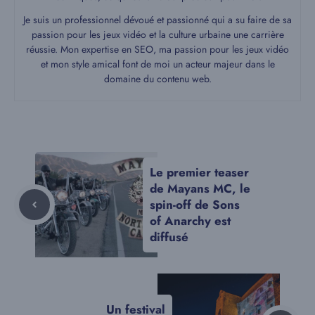
Je suis un professionnel dévoué et passionné qui a su faire de sa
passion pour les jeux vidéo et la culture urbaine une carrière
réussie. Mon expertise en SEO, ma passion pour les jeux vidéo
et mon style amical font de moi un acteur majeur dans le
domaine du contenu web.
Le premier teaser
de Mayans MC, le
spin-off de Sons
of Anarchy est
diffusé
Un festival