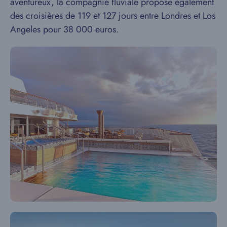
aventureux, la compagnie fluviale propose également
des croisières de 119 et 127 jours entre Londres et Los
Angeles pour 38 000 euros.