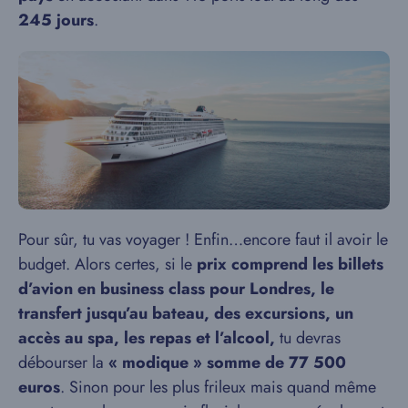
245 jours
.
Pour sûr, tu vas voyager ! Enfin…encore faut il avoir le
budget. Alors certes, si le
prix comprend les billets
d’avion en business class pour Londres, le
transfert jusqu’au bateau, des excursions, un
accès au spa, les repas et l’alcool,
tu devras
débourser la
« modique » somme de 77 500
euros
. Sinon pour les plus frileux mais quand même