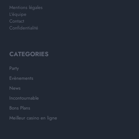
Mentions légales
L'équipe
Contact
Confidentialité
CATEGORIES
Party
Evènements
News
Incontournable
Bons Plans
Meilleur casino en ligne