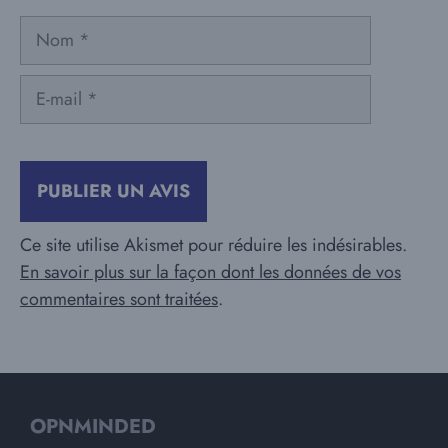
Nom
E-
mail
Ce site utilise Akismet pour réduire les indésirables.
En savoir plus sur la façon dont les données de vos
commentaires sont traitées
.
OPNMINDED