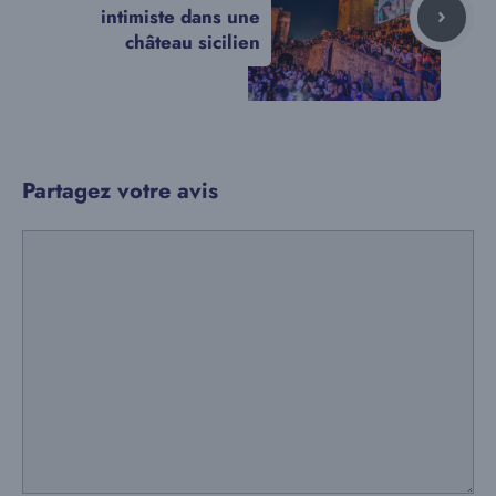
intimiste dans une
château sicilien
Partagez votre avis
Commentaire