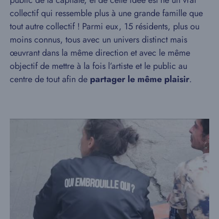
public de la capitale, et de cette idée est né un vrai
collectif qui ressemble plus à une grande famille que
tout autre collectif ! Parmi eux, 15 résidents, plus ou
moins connus, tous avec un univers distinct mais
œuvrant dans la même direction et avec le même
objectif de mettre à la fois l’artiste et le public au
centre de tout afin de
partager le même plaisir
.