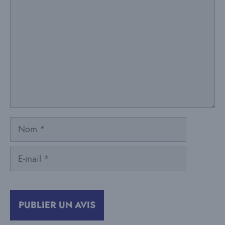
Nom
E-
mail