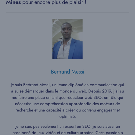
Mines
pour encore plus de plaisir !
Bertrand Messi
Je suis Bertrand Messi, un jeune diplômé en communication qui
a su se démarquer dans le monde du web. Depuis 2019, j’ai su
me faire une place en tant que rédacteur web SEO, un rôle qui
nécessite une compréhension approfondie des moteurs de
recherche et une capacité à créer du contenu engageant et
optimisé.
Je ne suis pas seulement un expert en SEO, je suis aussi un
passionné de jeux vidéo et de culture urbaine. Cette passion a