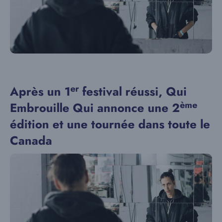
er
Après un 1
festival réussi, Qui
ème
Embrouille Qui annonce une 2
édition et une tournée dans toute le
Canada