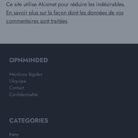
Ce site utilise Akismet pour réduire les indésirables.
En savoir plus sur la façon dont les données de vos
commentaires sont traitées
.
OPNMINDED
Mentions légales
L'équipe
Contact
Confidentialité
CATEGORIES
Party