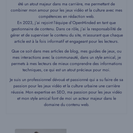
été un atout majeur dans ma carrière, me permettant de
combiner mon amour pour les jeux vidéo et la culture avec mes
compétences en rédaction web.
En 2023, j’ai rejoint l’équipe d’OpenMinded en tant que
gestionnaire de contenu. Dans ce rôle, j’ai la responsabilité de
gérer et de superviser le contenu du site, m’assurant que chaque
article est à la fois informatif et engageant pour les lecteurs.
Que ce soit dans mes articles de blog, mes guides de jeux, ou
mes interactions avec la communauté, dans un style amical, je
permets à mes lecteurs de mieux comprendre des informations
techniques, ce qui est un atout précieux pour moi.
Je suis un professionnel dévoué et passionné qui a su faire de sa
passion pour les jeux vidéo et la culture urbaine une carrière
réussie. Mon expertise en SEO, ma passion pour les jeux vidéo
et mon style amical font de moi un acteur majeur dans le
domaine du contenu web.