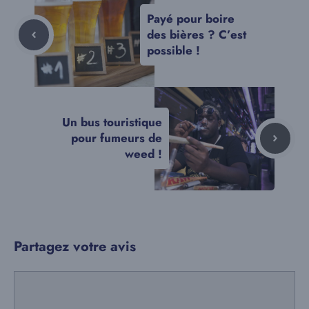
Payé pour boire
des bières ? C’est
possible !
Un bus touristique
pour fumeurs de
weed !
Partagez votre avis
Commentaire