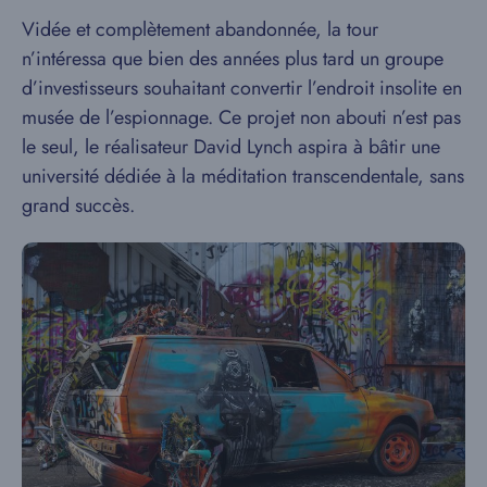
Vidée et complètement abandonnée, la tour
n’intéressa que bien des années plus tard un groupe
d’investisseurs souhaitant convertir l’endroit insolite en
musée de l’espionnage. Ce projet non abouti n’est pas
le seul, le réalisateur David Lynch aspira à bâtir une
université dédiée à la méditation transcendentale, sans
grand succès.