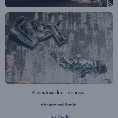
Photos tous droits réservés :
Abandoned Berlin
IHeartBerlin