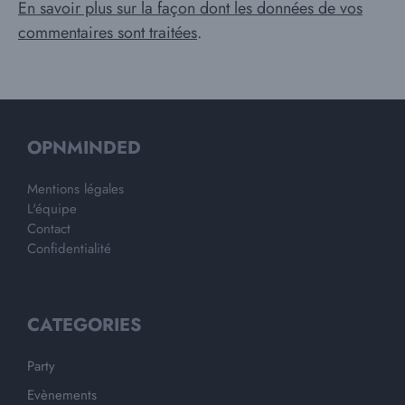
En savoir plus sur la façon dont les données de vos
commentaires sont traitées
.
OPNMINDED
Mentions légales
L'équipe
Contact
Confidentialité
CATEGORIES
Party
Evènements