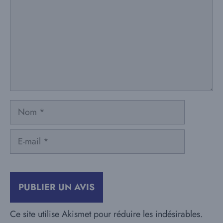
Nom
E-
mail
Ce site utilise Akismet pour réduire les indésirables.