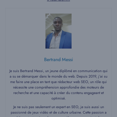
Bertrand Messi
Je suis Bertrand Messi, un jeune diplômé en communication qui
a su se démarquer dans le monde du web. Depuis 2019, j’ai su
me faire une place en tant que rédacteur web SEO, un rôle qui
nécessite une compréhension approfondie des moteurs de
recherche et une capacité à créer du contenu engageant et
optimisé.
Je ne suis pas seulement un expert en SEO, je suis aussi un
passionné de jeux vidéo et de culture urbaine. Cette passion a