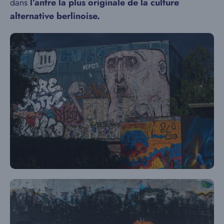
dans
l’antre la plus originale de la culture
alternative berlinoise.