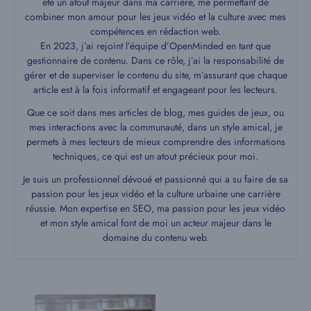
été un atout majeur dans ma carrière, me permettant de
combiner mon amour pour les jeux vidéo et la culture avec mes
compétences en rédaction web.
En 2023, j’ai rejoint l’équipe d’OpenMinded en tant que
gestionnaire de contenu. Dans ce rôle, j’ai la responsabilité de
gérer et de superviser le contenu du site, m’assurant que chaque
article est à la fois informatif et engageant pour les lecteurs.
Que ce soit dans mes articles de blog, mes guides de jeux, ou
mes interactions avec la communauté, dans un style amical, je
permets à mes lecteurs de mieux comprendre des informations
techniques, ce qui est un atout précieux pour moi.
Je suis un professionnel dévoué et passionné qui a su faire de sa
passion pour les jeux vidéo et la culture urbaine une carrière
réussie. Mon expertise en SEO, ma passion pour les jeux vidéo
et mon style amical font de moi un acteur majeur dans le
domaine du contenu web.