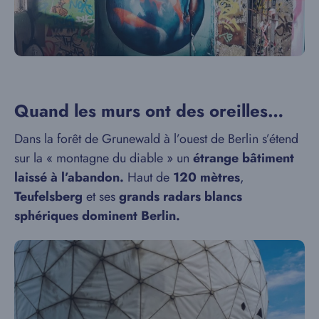
Quand les murs ont des oreilles…
Dans la forêt de Grunewald à l’ouest de Berlin s’étend
sur la « montagne du diable » un
étrange bâtiment
laissé à l’abandon.
Haut de
120 mètres
,
Teufelsberg
et ses
grands radars blancs
sphériques dominent Berlin.