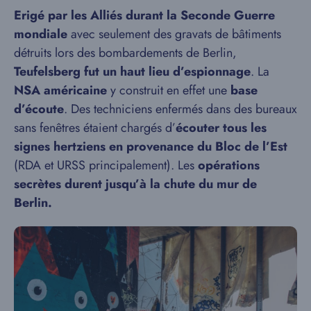
Erigé par les Alliés durant la Seconde Guerre
mondiale
avec seulement des gravats de bâtiments
détruits lors des bombardements de Berlin,
Teufelsberg fut un haut lieu d’espionnage
. La
NSA américaine
y construit en effet une
base
d’écoute
. Des techniciens enfermés dans des bureaux
sans fenêtres étaient chargés d’
écouter tous les
signes hertziens en provenance du Bloc de l’Est
(RDA et URSS principalement). Les
opérations
secrètes durent jusqu’à la chute du mur de
Berlin.