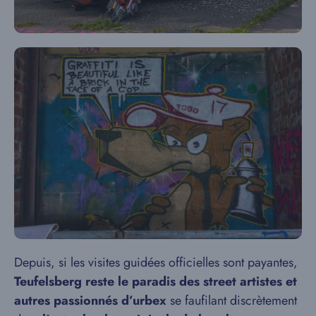
Depuis, si les visites guidées officielles sont payantes,
Teufelsberg reste le paradis des street artistes et
autres passionnés d’urbex
se faufilant discrètement