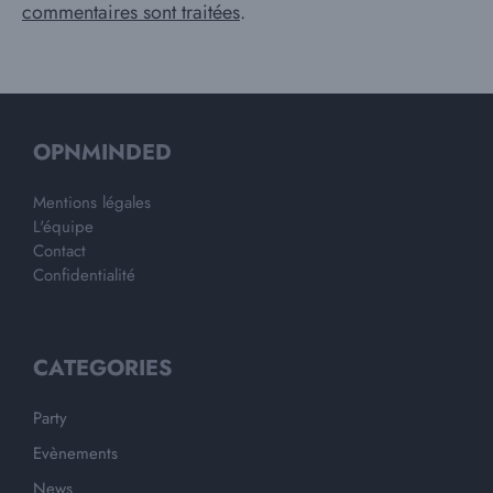
commentaires sont traitées
.
OPNMINDED
Mentions légales
L'équipe
Contact
Confidentialité
CATEGORIES
Party
Evènements
News