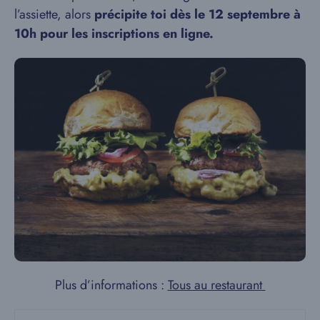
l’assiette, alors
précipite toi dès le 12 septembre à
10h pour les inscriptions en ligne.
Plus d’informations :
Tous au restaurant