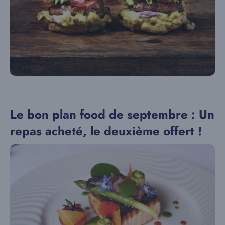
Le bon plan food de septembre : Un
repas acheté, le deuxième offert !