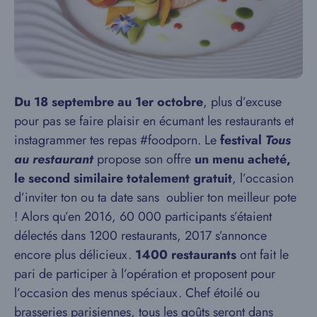
Du 18 septembre au 1er octobre
, plus d’excuse
pour pas se faire plaisir en écumant les restaurants et
instagrammer tes repas #foodporn. Le
festival
Tous
au restaurant
propose son offre
un menu acheté,
le second similaire totalement gratuit
, l’occasion
d’inviter ton ou ta date sans oublier ton meilleur pote
! Alors qu’en 2016, 60 000 participants s’étaient
délectés dans 1200 restaurants, 2017 s’annonce
encore plus délicieux.
1400 restaurants
ont fait le
pari de participer à l’opération et proposent pour
l’occasion des menus spéciaux. Chef étoilé ou
brasseries parisiennes, tous les goûts seront dans