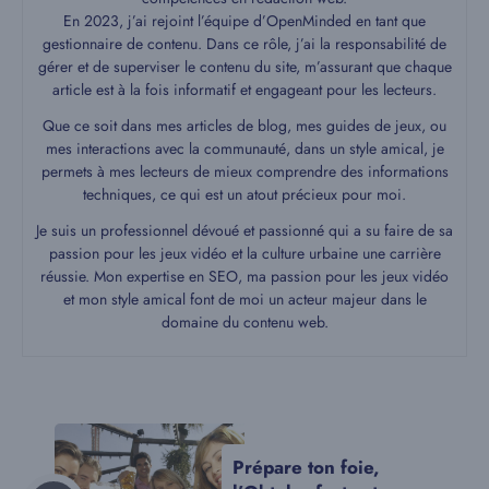
En 2023, j’ai rejoint l’équipe d’OpenMinded en tant que
gestionnaire de contenu. Dans ce rôle, j’ai la responsabilité de
gérer et de superviser le contenu du site, m’assurant que chaque
article est à la fois informatif et engageant pour les lecteurs.
Que ce soit dans mes articles de blog, mes guides de jeux, ou
mes interactions avec la communauté, dans un style amical, je
permets à mes lecteurs de mieux comprendre des informations
techniques, ce qui est un atout précieux pour moi.
Je suis un professionnel dévoué et passionné qui a su faire de sa
passion pour les jeux vidéo et la culture urbaine une carrière
réussie. Mon expertise en SEO, ma passion pour les jeux vidéo
et mon style amical font de moi un acteur majeur dans le
domaine du contenu web.
Prépare ton foie,