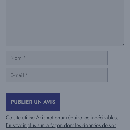
Nom
E-
mail
Ce site utilise Akismet pour réduire les indésirables.
En savoir plus sur la façon dont les données de vos