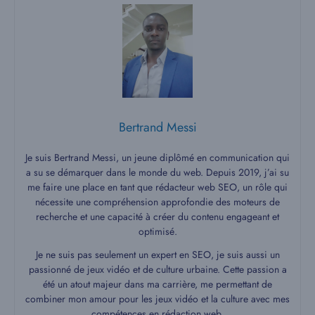
Bertrand Messi
Je suis Bertrand Messi, un jeune diplômé en communication qui
a su se démarquer dans le monde du web. Depuis 2019, j’ai su
me faire une place en tant que rédacteur web SEO, un rôle qui
nécessite une compréhension approfondie des moteurs de
recherche et une capacité à créer du contenu engageant et
optimisé.
Je ne suis pas seulement un expert en SEO, je suis aussi un
passionné de jeux vidéo et de culture urbaine. Cette passion a
été un atout majeur dans ma carrière, me permettant de
combiner mon amour pour les jeux vidéo et la culture avec mes
compétences en rédaction web.