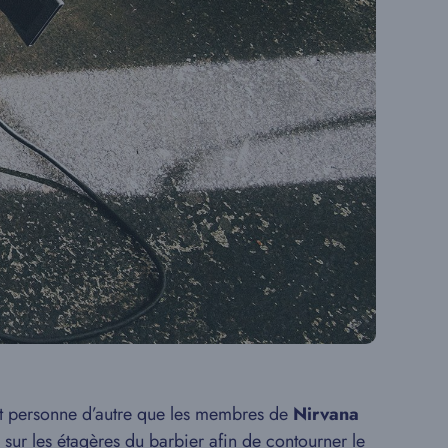
nt personne d’autre que les membres de
Nirvana
s sur les étagères du barbier afin de contourner le