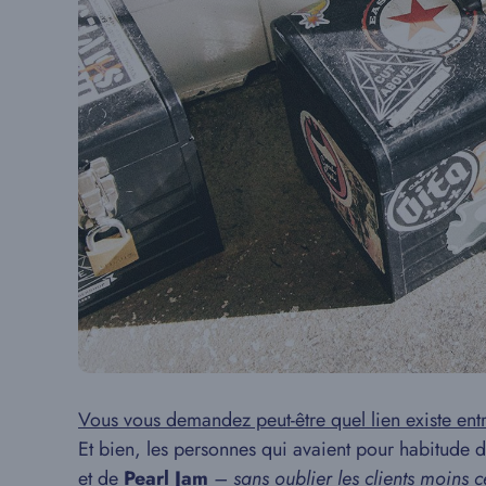
Vous vous demandez peut-être quel lien existe entr
Et bien, les personnes qui avaient pour habitude d
et de
Pearl Jam
– sans oublier les clients moins 