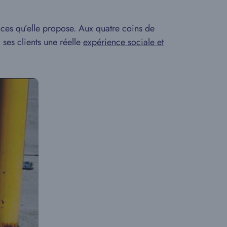
ices qu’elle propose. Aux quatre coins de
 ses clients une réelle
expérience sociale et