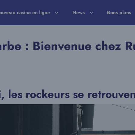
ouveau casino en ligne
News
Bons plans
arbe : Bienvenue chez R
 les rockeurs se retrouven