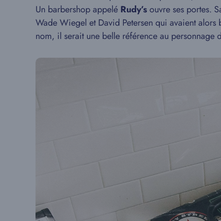
Un barbershop appelé
Rudy’s
ouvre ses portes. S
Wade Wiegel et David Petersen qui avaient alors b
nom, il serait une belle référence au personnage