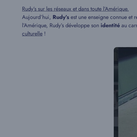
Rudy’s sur les réseaux et dans toute l’Amérique.
Aujourd’hui,
Rudy’s
est une enseigne connue et re
l’Amérique, Rudy’s développe son
identité
au carr
culturelle
!