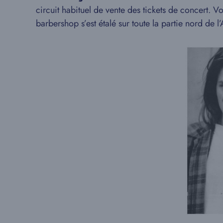
circuit habituel de vente des tickets de concert. V
barbershop s’est étalé sur toute la partie nord de