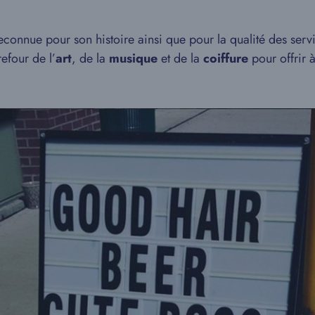
connue pour son histoire ainsi que pour la qualité des serv
efour de l’
art
, de la
musique
et de la
coiffure
pour offrir à