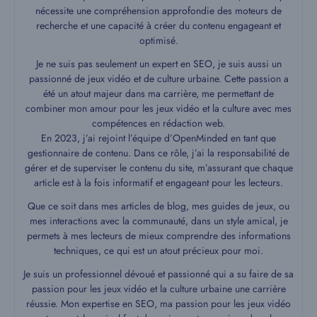
nécessite une compréhension approfondie des moteurs de
recherche et une capacité à créer du contenu engageant et
optimisé.
Je ne suis pas seulement un expert en SEO, je suis aussi un
passionné de jeux vidéo et de culture urbaine. Cette passion a
été un atout majeur dans ma carrière, me permettant de
combiner mon amour pour les jeux vidéo et la culture avec mes
compétences en rédaction web.
En 2023, j’ai rejoint l’équipe d’OpenMinded en tant que
gestionnaire de contenu. Dans ce rôle, j’ai la responsabilité de
gérer et de superviser le contenu du site, m’assurant que chaque
article est à la fois informatif et engageant pour les lecteurs.
Que ce soit dans mes articles de blog, mes guides de jeux, ou
mes interactions avec la communauté, dans un style amical, je
permets à mes lecteurs de mieux comprendre des informations
techniques, ce qui est un atout précieux pour moi.
Je suis un professionnel dévoué et passionné qui a su faire de sa
passion pour les jeux vidéo et la culture urbaine une carrière
réussie. Mon expertise en SEO, ma passion pour les jeux vidéo