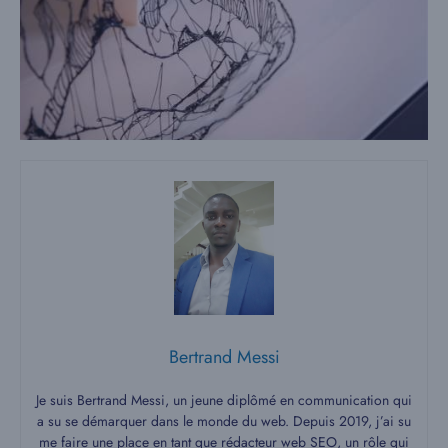
Bertrand Messi
Je suis Bertrand Messi, un jeune diplômé en communication qui
a su se démarquer dans le monde du web. Depuis 2019, j’ai su
me faire une place en tant que rédacteur web SEO, un rôle qui