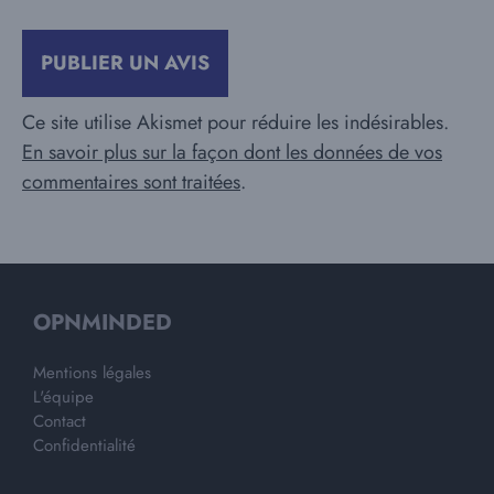
Ce site utilise Akismet pour réduire les indésirables.
En savoir plus sur la façon dont les données de vos
commentaires sont traitées
.
OPNMINDED
Mentions légales
L'équipe
Contact
Confidentialité