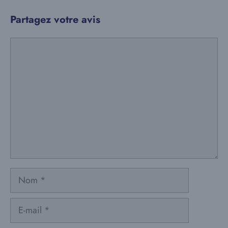
Partagez votre avis
Commentaire
Nom
E-
mail