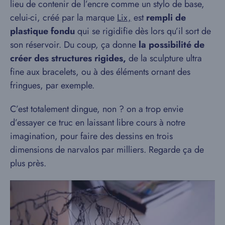
lieu de contenir de l’encre comme un stylo de base,
celui-ci, créé par la marque
Lix,
est
rempli de
plastique fondu
qui se rigidifie dès lors qu’il sort de
son réservoir. Du coup, ça donne
la possibilité de
créer des structures rigides,
de la sculpture ultra
fine aux bracelets, ou à des éléments ornant des
fringues, par exemple.
C’est totalement dingue, non ? on a trop envie
d’essayer ce truc en laissant libre cours à notre
imagination, pour faire des dessins en trois
dimensions de narvalos par milliers. Regarde ça de
plus près.