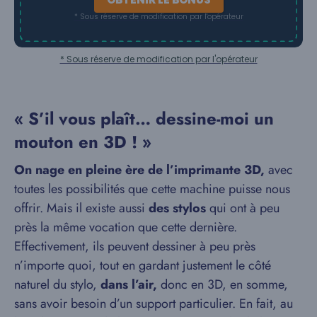
* Sous réserve de modification par l'opérateur
* Sous réserve de modification par l'opérateur
« S’il vous plaît… dessine-moi un
mouton en 3D ! »
On nage en pleine ère de l’imprimante 3D,
avec
toutes les possibilités que cette machine puisse nous
offrir. Mais il existe aussi
des stylos
qui ont à peu
près la même vocation que cette dernière.
Effectivement, ils peuvent dessiner à peu près
n’importe quoi, tout en gardant justement le côté
naturel du stylo,
dans l’air,
donc en 3D, en somme,
sans avoir besoin d’un support particulier. En fait, au