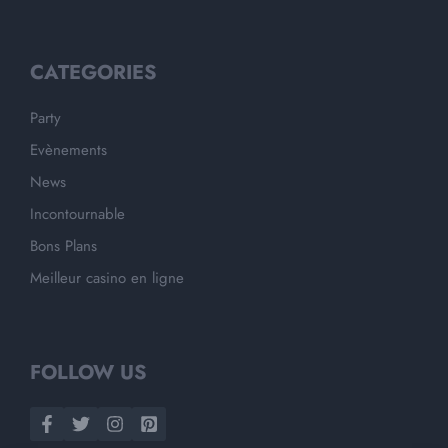
CATEGORIES
Party
Evènements
News
Incontournable
Bons Plans
Meilleur casino en ligne
FOLLOW US