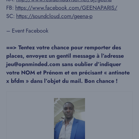
FB:
https://www.facebook.com/GEENAPARIS/
SC:
https://soundcloud.com/geena-p
– Event Facebook
==> Tentez votre chance pour remporter des
places, envoyez un gentil message à l’adresse
jeu@opnminded.com sans oublier d’indiquer
votre NOM et Prénom et en précisant « antinote
x bfdm » dans l’objet du mail. Bon chance !