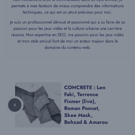
permets à mes lecteurs de mieux comprendre des informations
techniques, ce qui est un atout précieux pour moi.
Je suis un professionnel dévoué et passionné qui a su faire de sa
passion pour les jeux vidéo et la culture urbaine une carrière
réussie. Mon expertise en SEO, ma passion pour les jeux vidéo
et mon style amical font de moi un acteur majeur dans le
domaine du contenu web.
CONCRETE : Len
Faki, Terrence
Fixmer (live),
Roman Poncet,
Skee Mask,
Behzad & Amarou