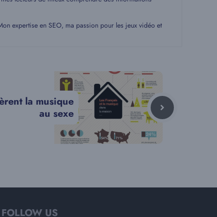
. Mon expertise en SEO, ma passion pour les jeux vidéo et
èrent la musique
au sexe
FOLLOW US