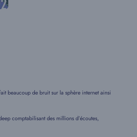
it beaucoup de bruit sur la sphère internet ainsi
deep comptabilisant des millions d’écoutes,