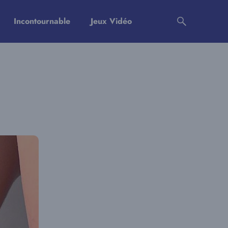
Incontournable
Jeux Vidéo