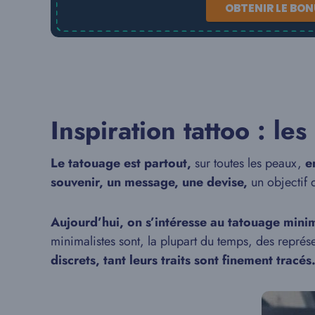
OBTENIR LE BO
Inspiration tattoo : le
Le tatouage est partout,
sur toutes les peaux,
e
souvenir, un message, une devise,
un objectif 
Aujourd’hui, on s’intéresse au tatouage minim
minimalistes sont, la plupart du temps, des repré
discrets, tant leurs traits sont finement tracés