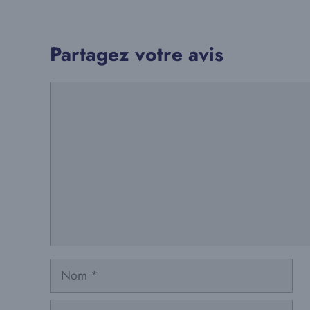
Partagez votre avis
Commentaire
Nom
E-