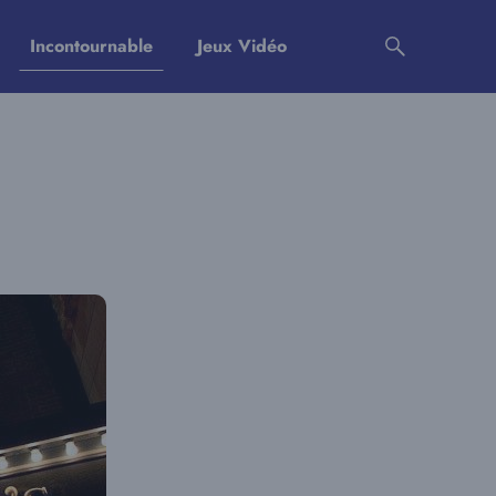
Incontournable
Jeux Vidéo