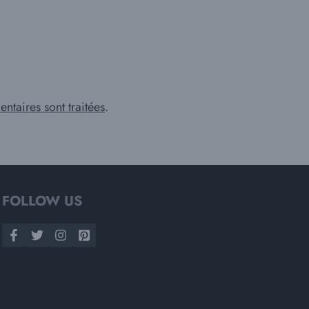
ntaires sont traitées
.
FOLLOW US