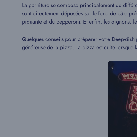
La garniture se compose principalement de différen
sont directement déposées sur le fond de pâte pré
piquante et du pepperoni. Et enfin, les oignons, 
Quelques conseils pour préparer votre Deep-dish
généreuse de la pizza. La pizza est cuite lorsque