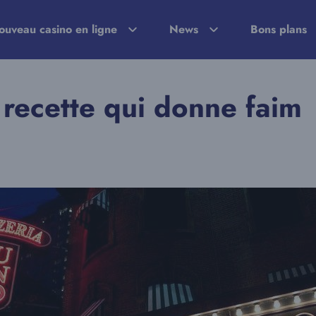
ouveau casino en ligne
News
Bons plans
 recette qui donne faim