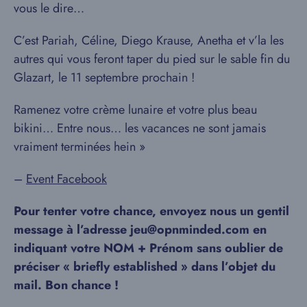
vous le dire…
C’est Pariah, Céline, Diego Krause, Anetha et v’la les
autres qui vous feront taper du pied sur le sable fin du
Glazart, le 11 septembre prochain !
Ramenez votre crème lunaire et votre plus beau
bikini… Entre nous… les vacances ne sont jamais
vraiment terminées hein »
–
Event Facebook
Pour tenter votre chance, envoyez nous un gentil
message à l’adresse jeu@opnminded.com en
indiquant votre NOM + Prénom sans oublier de
préciser « briefly established » dans l’objet du
mail. Bon chance !