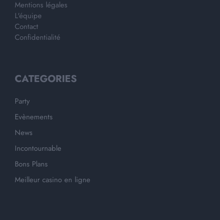
Mentions légales
L'équipe
Contact
Confidentialité
CATEGORIES
Party
Evènements
News
Incontournable
Bons Plans
Meilleur casino en ligne