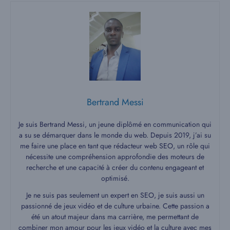
Bertrand Messi
Je suis Bertrand Messi, un jeune diplômé en communication qui
a su se démarquer dans le monde du web. Depuis 2019, j’ai su
me faire une place en tant que rédacteur web SEO, un rôle qui
nécessite une compréhension approfondie des moteurs de
recherche et une capacité à créer du contenu engageant et
optimisé.
Je ne suis pas seulement un expert en SEO, je suis aussi un
passionné de jeux vidéo et de culture urbaine. Cette passion a
été un atout majeur dans ma carrière, me permettant de
combiner mon amour pour les jeux vidéo et la culture avec mes