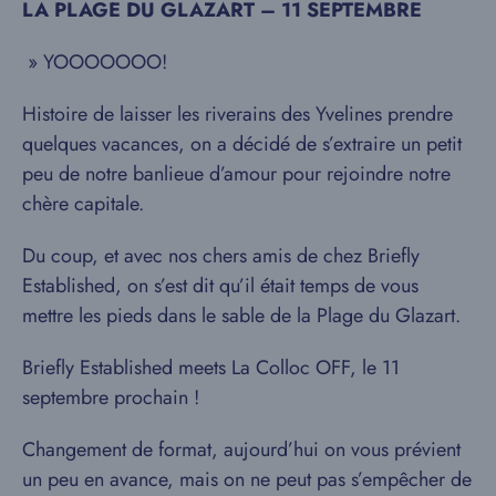
LA PLAGE DU GLAZART – 11 SEPTEMBRE
» YOOOOOOO!
Histoire de laisser les riverains des Yvelines prendre
quelques vacances, on a décidé de s’extraire un petit
peu de notre banlieue d’amour pour rejoindre notre
chère capitale.
Du coup, et avec nos chers amis de chez Briefly
Established, on s’est dit qu’il était temps de vous
mettre les pieds dans le sable de la Plage du Glazart.
Briefly Established meets La Colloc OFF, le 11
septembre prochain !
Changement de format, aujourd’hui on vous prévient
un peu en avance, mais on ne peut pas s’empêcher de