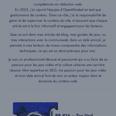
compétences en rédaction web.
En 2023, j’ai rejoint l’équipe d’OpenMinded en tant que
gestionnaire de contenu. Dans ce rôle, j’ai la responsabilité de
gérer et de superviser le contenu du site, m’assurant que chaque
article est à la fois informatif et engageant pour les lecteurs.
Que ce soit dans mes articles de blog, mes guides de jeux, ou
mes interactions avec la communauté, dans un style amical, je
permets à mes lecteurs de mieux comprendre des informations
techniques, ce qui est un atout précieux pour moi.
Je suis un professionnel dévoué et passionné qui a su faire de sa
passion pour les jeux vidéo et la culture urbaine une carrière
réussie. Mon expertise en SEO, ma passion pour les jeux vidéo
et mon style amical font de moi un acteur majeur dans le
domaine du contenu web.
BP #16 – Tag Und