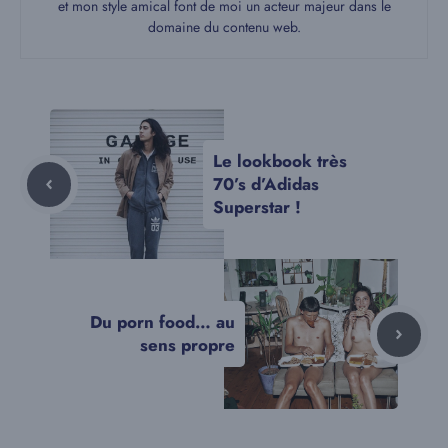
et mon style amical font de moi un acteur majeur dans le
domaine du contenu web.
Le lookbook très
70’s d’Adidas
Superstar !
Du porn food… au
sens propre