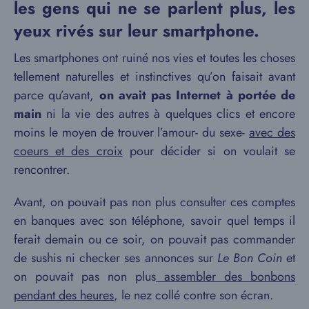
les gens qui ne se parlent plus, les
yeux rivés sur leur smartphone.
Les smartphones ont ruiné nos vies et toutes les choses
tellement naturelles et instinctives qu’on faisait avant
parce qu’avant,
on avait pas Internet à portée de
main
ni la vie des autres à quelques clics et encore
moins le moyen de trouver l’amour- du sexe-
avec des
coeurs et des croix
pour décider si on voulait se
rencontrer.
Avant, on pouvait pas non plus consulter ces comptes
en banques avec son téléphone, savoir quel temps il
ferait demain ou ce soir, on pouvait pas commander
de sushis ni checker ses annonces sur
Le Bon Coin
et
on pouvait pas non plus
assembler des bonbons
pendant des heures
, le nez collé contre son écran.