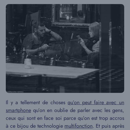
Il y a tellement de choses
qu’on peut faire avec un
smartphone
qu’on en oublie de parler avec les gens,
ceux qui sont en face soi parce qu’on est trop accros
à ce bijou de technologie
multifonction
. Et puis après