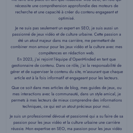
nécessite une compréhension approfondie des moteurs de
recherche et une capacité à créer du contenu engageant et
optimisé.
Je ne suis pas seulement un expert en SEO, je suis aussi un
passionné de jeux vidéo et de culture urbaine. Cette passion a
été un atout majeur dans ma carrière, me permettant de
combiner mon amour pour les jeux vidéo et la culture avec mes
compétences en rédaction web.
En 2023, j’ai rejoint l’équipe d’OpenMinded en tant que
gestionnaire de contenu. Dans ce rôle, j’ai la responsabilité de
gérer et de superviser le contenu du site, m’assurant que chaque
article est à la fois informatif et engageant pour les lecteurs.
Que ce soit dans mes articles de blog, mes guides de jeux, ou
mes interactions avec la communauté, dans un style amical, je
permets à mes lecteurs de mieux comprendre des informations
techniques, ce qui est un atout précieux pour moi.
Je suis un professionnel dévoué et passionné qui a su faire de sa
passion pour les jeux vidéo et la culture urbaine une carrière
réussie. Mon expertise en SEO, ma passion pour les jeux vidéo