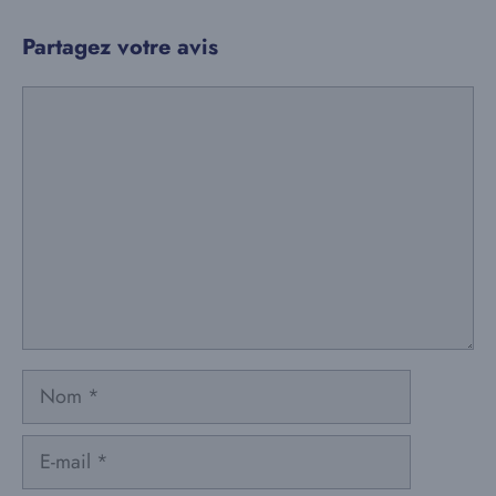
Partagez votre avis
Commentaire
Nom
E-
mail