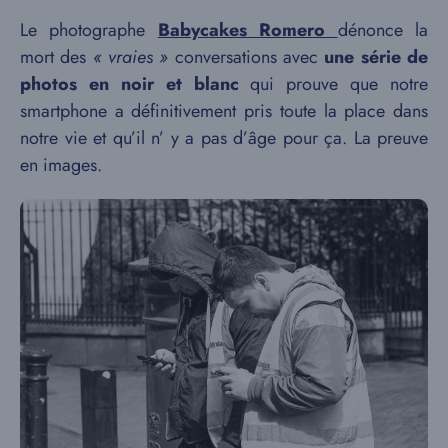
Le photographe
Babycakes Romero
dénonce la
mort des
« vraies »
conversations avec
une série de
photos en noir et blanc
qui prouve que notre
smartphone a définitivement pris toute la place dans
notre vie et qu’il n’ y a pas d’âge pour ça. La preuve
en images.