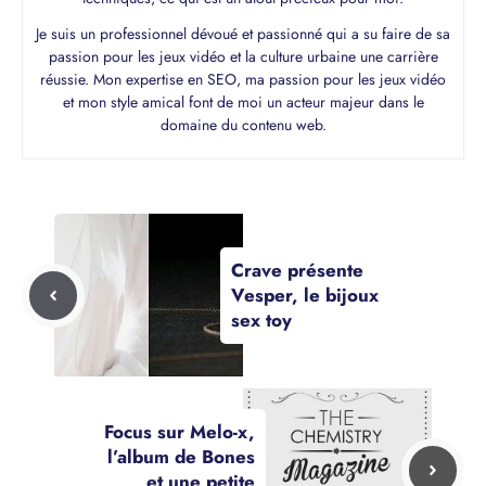
Je suis un professionnel dévoué et passionné qui a su faire de sa
passion pour les jeux vidéo et la culture urbaine une carrière
réussie. Mon expertise en SEO, ma passion pour les jeux vidéo
et mon style amical font de moi un acteur majeur dans le
domaine du contenu web.
Crave présente
Vesper, le bijoux
sex toy
Focus sur Melo-x,
l’album de Bones
et une petite