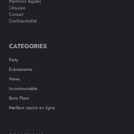
Mentions légales
L'équipe
Contact
Confidentialité
CATEGORIES
Party
Evènements
News
Incontournable
Bons Plans
Meilleur casino en ligne