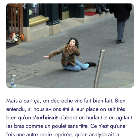
Mais à part ça, on décroche vite fait bien fait. Bien
entendu, si nous avions été à leur place on sait très
bien qu’on s
’enfuirait
d’abord en hurlant et en agitant
les bras comme un poulet sans tête. Ce n’est qu’une
fois une autre proie repérée, qu’on analyserait la