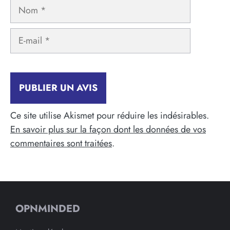
Nom
E-
mail
Ce site utilise Akismet pour réduire les indésirables.
En savoir plus sur la façon dont les données de vos
commentaires sont traitées
.
OPNMINDED