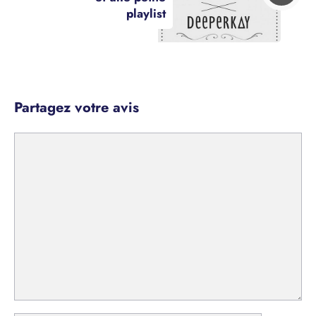
playlist
Partagez votre avis
Commentaire