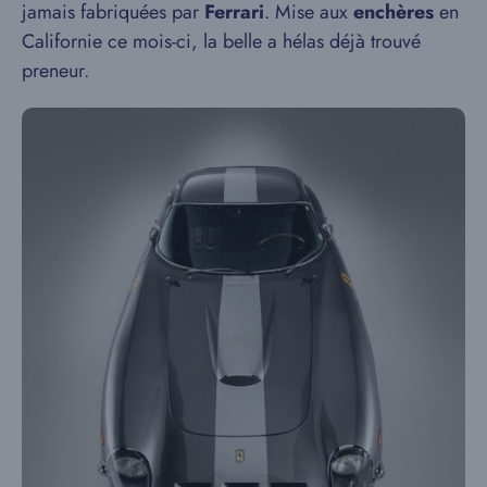
jamais fabriquées par
Ferrari
. Mise aux
enchères
en
Californie ce mois-ci, la belle a hélas déjà trouvé
preneur.