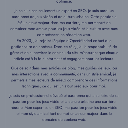
optimisé.
Je ne suis pas seulement un expert en SEO, je suis aussi un
passionné de jeux vidéo et de culture urbaine. Cette passion a
été un atout majeur dans ma carrière, me permettant de
combiner mon amour pour les jeux vidéo et la culture avec mes
compétences en rédaction web.
En 2023, j’ai rejoint l’équipe d’OpenMinded en tant que
gestionnaire de contenu. Dans ce rôle, j’ai la responsabilité de
gérer et de superviser le contenu du site, m’assurant que chaque
article est à la fois informatif et engageant pour les lecteurs.
Que ce soit dans mes articles de blog, mes guides de jeux, ou
mes interactions avec la communauté, dans un style amical, je
permets à mes lecteurs de mieux comprendre des informations
techniques, ce qui est un atout précieux pour moi.
Je suis un professionnel dévoué et passionné qui a su faire de sa
passion pour les jeux vidéo et la culture urbaine une carrière
réussie. Mon expertise en SEO, ma passion pour les jeux vidéo
et mon style amical font de moi un acteur majeur dans le
domaine du contenu web.