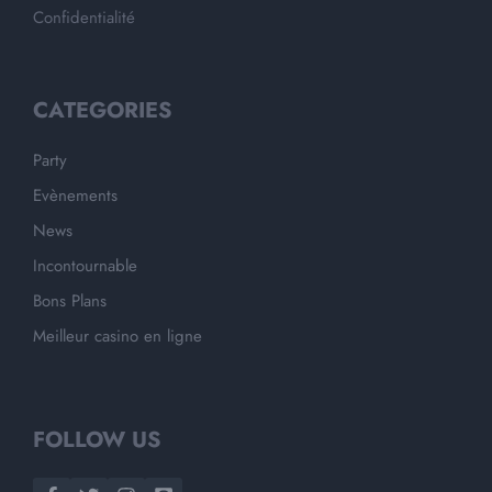
Confidentialité
CATEGORIES
Party
Evènements
News
Incontournable
Bons Plans
Meilleur casino en ligne
FOLLOW US