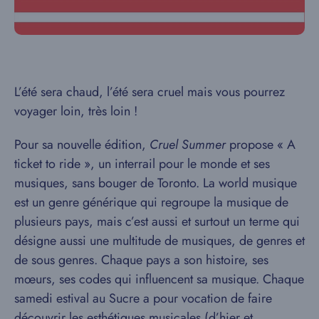
L’été sera chaud, l’été sera cruel mais vous pourrez
voyager loin, très loin !
Pour sa nouvelle édition,
Cruel Summer
propose « A
ticket to ride », un interrail pour le monde et ses
musiques, sans bouger de Toronto. La world musique
est un genre générique qui regroupe la musique de
plusieurs pays, mais c’est aussi et surtout un terme qui
désigne aussi une multitude de musiques, de genres et
de sous genres. Chaque pays a son histoire, ses
mœurs, ses codes qui influencent sa musique. Chaque
samedi estival au Sucre a pour vocation de faire
découvrir les esthétiques musicales (d’hier et