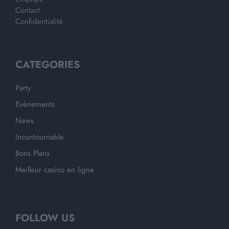
Contact
Confidentialité
CATEGORIES
Party
Evènements
News
Incontournable
Bons Plans
Meilleur casino en ligne
FOLLOW US