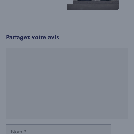
Partagez votre avis
Commentaire
Nom