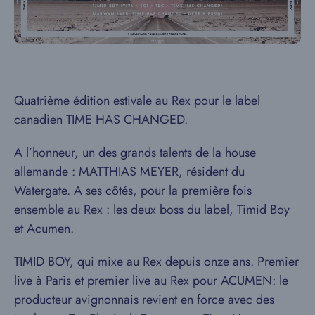
Quatrième édition estivale au Rex pour le label
canadien TIME HAS CHANGED.
A l’honneur, un des grands talents de la house
allemande : MATTHIAS MEYER, résident du
Watergate. A ses côtés, pour la première fois
ensemble au Rex : les deux boss du label, Timid Boy
et Acumen.
TIMID BOY, qui mixe au Rex depuis onze ans. Premier
live à Paris et premier live au Rex pour ACUMEN: le
producteur avignonnais revient en force avec des