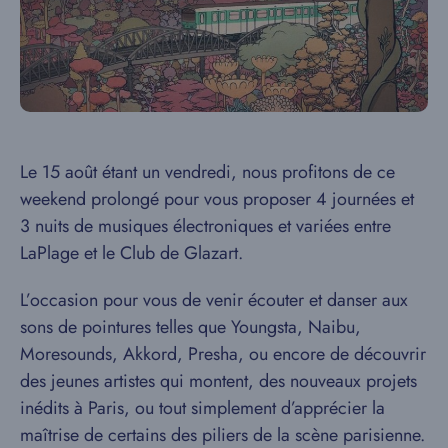
Le 15 août étant un vendredi, nous profitons de ce
weekend prolongé pour vous proposer 4 journées et
3 nuits de musiques électroniques et variées entre
LaPlage et le Club de Glazart.
L’occasion pour vous de venir écouter et danser aux
sons de pointures telles que Youngsta, Naibu,
Moresounds, Akkord, Presha, ou encore de découvrir
des jeunes artistes qui montent, des nouveaux projets
inédits à Paris, ou tout simplement d’apprécier la
maîtrise de certains des piliers de la scène parisienne.