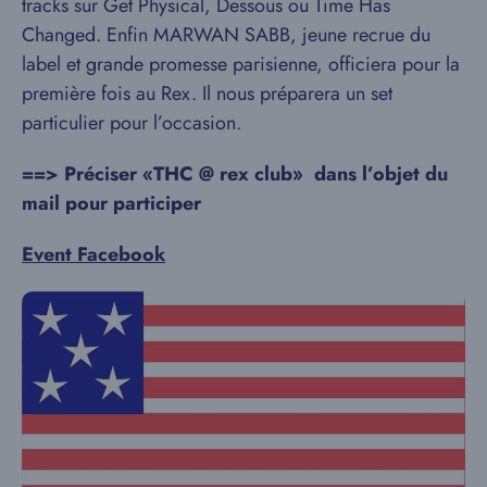
tracks sur Get Physical, Dessous ou Time Has
Changed. Enfin MARWAN SABB, jeune recrue du
label et grande promesse parisienne, officiera pour la
première fois au Rex. Il nous préparera un set
particulier pour l’occasion.
==> Préciser «THC @ rex club
»
dans l’objet du
mail pour participer
Event Facebook