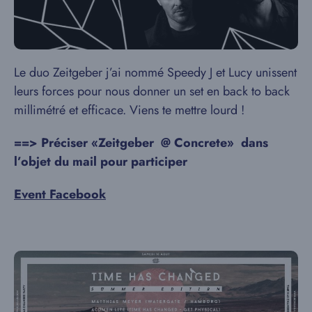
Le duo Zeitgeber j’ai nommé Speedy J et Lucy unissent
leurs forces pour nous donner un set en back to back
millimétré et efficace. Viens te mettre lourd !
==> Préciser «Zeitgeber @
Concrete»
dans
l’objet du mail pour participer
Event Facebook