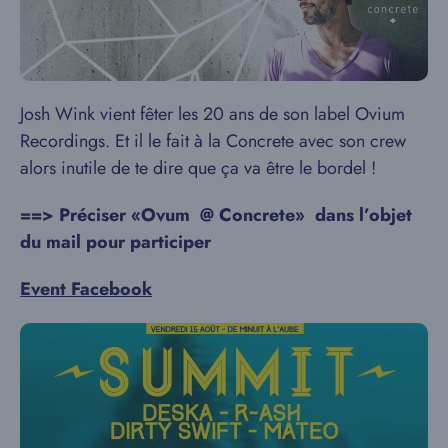
Josh Wink vient fêter les 20 ans de son label Ovium
Recordings. Et il le fait à la Concrete avec son crew
alors inutile de te dire que ça va être le bordel !
==> Préciser «Ovum @
Concrete»
dans l’objet
du mail pour participer
Event Facebook