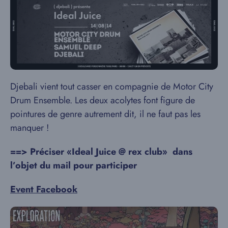
Djebali vient tout casser en compagnie de Motor City
Drum Ensemble. Les deux acolytes font figure de
pointures de genre autrement dit, il ne faut pas les
manquer !
==> Préciser «Ideal Juice @ rex club
»
dans
l’objet du mail pour participer
Event Facebook