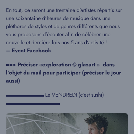
En tout, ce seront une trentaine d’artistes répartis sur
une soixantaine d’heures de musique dans une
pléthores de styles et de genres différents que nous
vous proposons d’écouter afin de célébrer une
nouvelle et dernière fois nos 5 ans d’activité !
–
Event Facebook
==> Préciser «exploration @ glazart
»
dans
l’objet du mail pour participer (préciser le jour
aussi)
▬▬▬▬▬▬▬ Le VENDREDI (c’est sushi)
▬▬▬▬▬▬▬▬▬▬