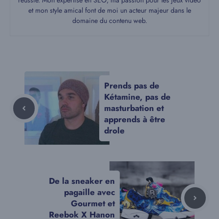
et mon style amical font de moi un acteur majeur dans le
domaine du contenu web.
Prends pas de
Kétamine, pas de
masturbation et
apprends à être
drole
De la sneaker en
pagaille avec
Gourmet et
Reebok X Hanon