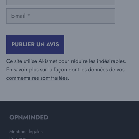
E-
mail
Ce site utilise Akismet pour réduire les indésirables.
En savoir plus sur la façon dont les données de vos
commentaires sont traitées
.
OPNMINDED
Mentions légales
L'équipe