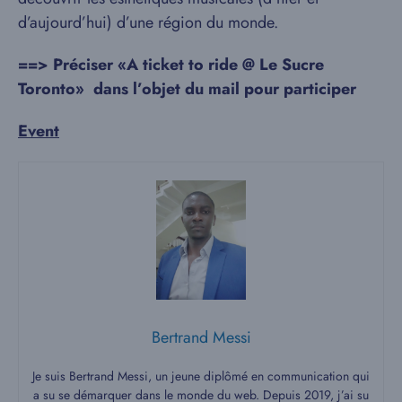
d’aujourd’hui) d’une région du monde.
==> Préciser «A ticket to ride @
Le Sucre
Toronto»
dans l’objet du mail pour participer
Event
Bertrand Messi
Je suis Bertrand Messi, un jeune diplômé en communication qui
a su se démarquer dans le monde du web. Depuis 2019, j’ai su