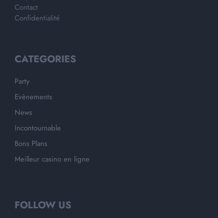
Contact
Confidentialité
CATEGORIES
Party
Evènements
News
Incontournable
Bons Plans
Meilleur casino en ligne
FOLLOW US