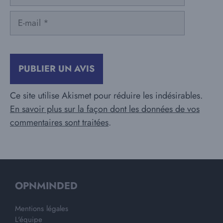
E-
mail
Ce site utilise Akismet pour réduire les indésirables.
En savoir plus sur la façon dont les données de vos
commentaires sont traitées
.
OPNMINDED
Mentions légales
L'équipe