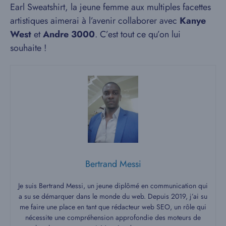
Earl Sweatshirt, la jeune femme aux multiples facettes
artistiques aimerai à l’avenir collaborer avec
Kanye
West
et
Andre 3000
. C’est tout ce qu’on lui
souhaite !
Bertrand Messi
Je suis Bertrand Messi, un jeune diplômé en communication qui
a su se démarquer dans le monde du web. Depuis 2019, j’ai su
me faire une place en tant que rédacteur web SEO, un rôle qui
nécessite une compréhension approfondie des moteurs de