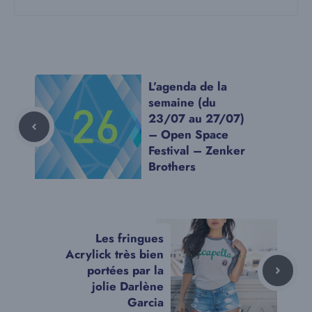
L’agenda de la
semaine (du
23/07 au 27/07)
– Open Space
Festival – Zenker
Brothers
Les fringues
Acrylick très bien
portées par la
jolie Darlène
Garcia