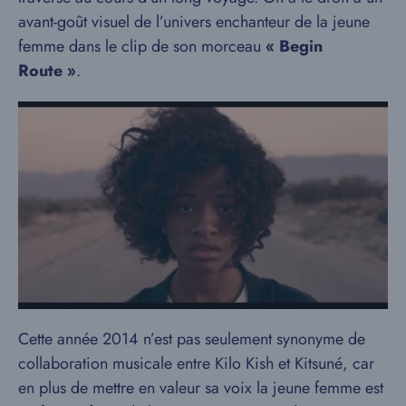
avant-goût visuel de l’univers enchanteur de la jeune
femme dans le clip de son morceau
« Begin
Route »
.
Cette année 2014 n’est pas seulement synonyme de
collaboration musicale entre Kilo Kish et Kitsuné, car
en plus de mettre en valeur sa voix la jeune femme est