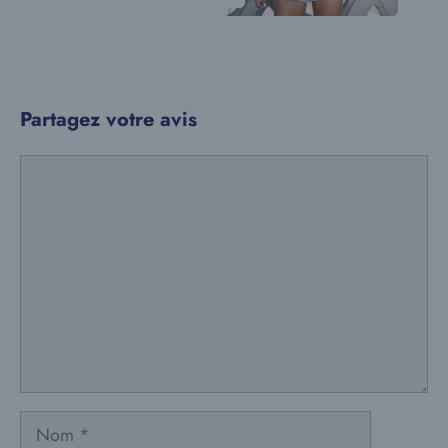
Partagez votre avis
Commentaire
Nom