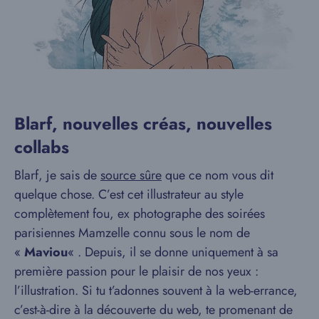
Blarf, nouvelles créas, nouvelles
collabs
Blarf, je sais de
source sûre
que ce nom vous dit
quelque chose. C’est cet illustrateur au style
complètement fou, ex photographe des soirées
parisiennes Mamzelle connu sous le nom de
«
Maviou
« . Depuis, il se donne uniquement à sa
première passion pour le plaisir de nos yeux :
l’illustration. Si tu t’adonnes souvent à la web-errance,
c’est-à-dire à la découverte du web, te promenant de