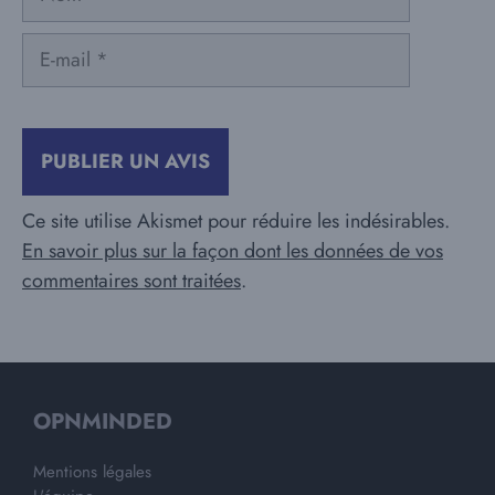
E-
mail
Ce site utilise Akismet pour réduire les indésirables.
En savoir plus sur la façon dont les données de vos
commentaires sont traitées
.
OPNMINDED
Mentions légales