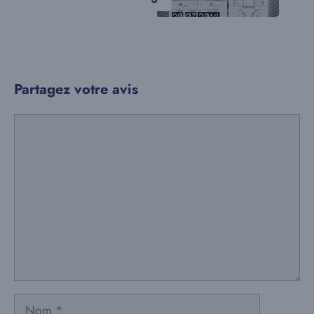
Partagez votre avis
Commentaire
Nom