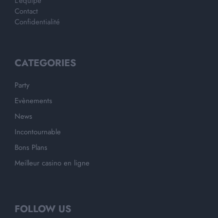
L'équipe
Contact
Confidentialité
CATEGORIES
Party
Evènements
News
Incontournable
Bons Plans
Meilleur casino en ligne
FOLLOW US