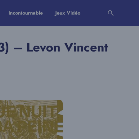
Incontournable
Jeux Vidéo
3) – Levon Vincent