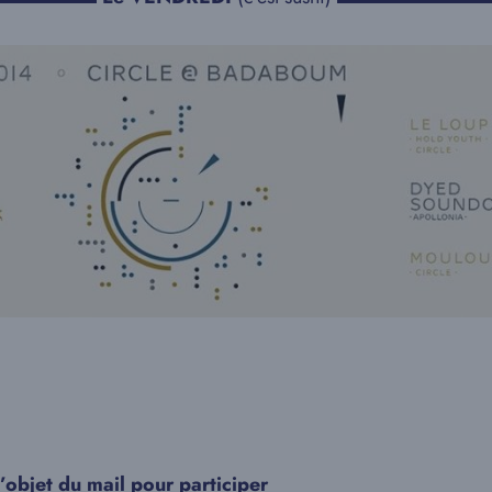
objet du mail pour participer