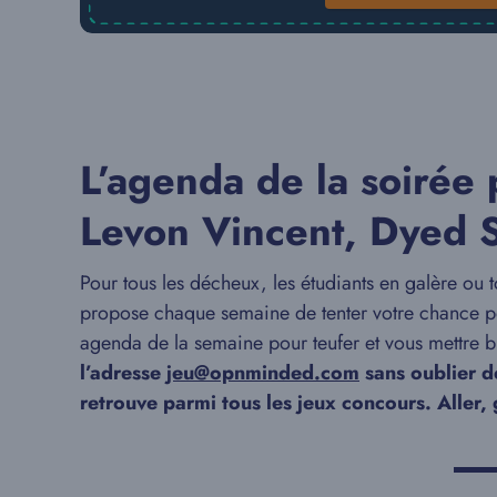
L’agenda de la soirée 
Levon Vincent, Dyed 
Pour tous les décheux, les étudiants en galère ou
propose chaque semaine de tenter votre chance pou
agenda de la semaine pour teufer et vous mettre b
l’adresse
jeu@opnminded.com
sans oublier d
retrouve parmi tous les jeux concours. Aller
▬▬