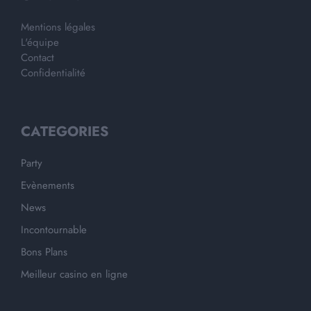
Mentions légales
L'équipe
Contact
Confidentialité
CATEGORIES
Party
Evènements
News
Incontournable
Bons Plans
Meilleur casino en ligne