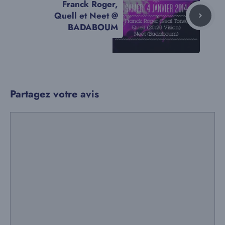
Franck Roger,
Quell et Neet @
BADABOUM
Partagez votre avis
Commentaire