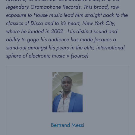
legendary Gramaphone Records. This broad, raw
exposure to House music lead him straight back to the
classics of Disco and to it’s heart, New York City,
where he landed in 2002 . His distinct sound and
ability to gage his audience has made Jacques a
stand-out amongst his peers in the elite, international
sphere of electronic music » (
source
)
Bertrand Messi