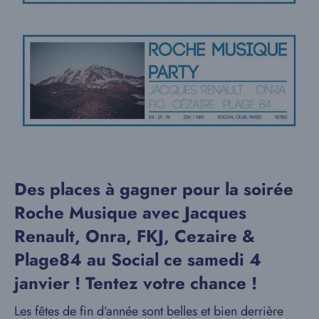
Des places à gagner pour la soirée
Roche Musique avec Jacques
Renault, Onra, FKJ, Cezaire &
Plage84 au Social ce samedi 4
janvier ! Tentez votre chance !
Les fêtes de fin d’année sont belles et bien derrière