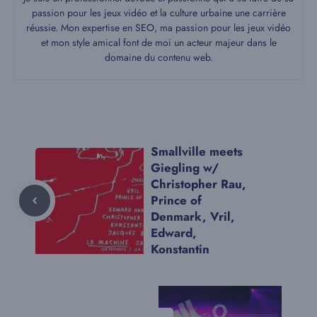
passion pour les jeux vidéo et la culture urbaine une carrière
réussie. Mon expertise en SEO, ma passion pour les jeux vidéo
et mon style amical font de moi un acteur majeur dans le
domaine du contenu web.
Smallville meets
Giegling w/
Christopher Rau,
Prince of
Denmark, Vril,
Edward,
Konstantin