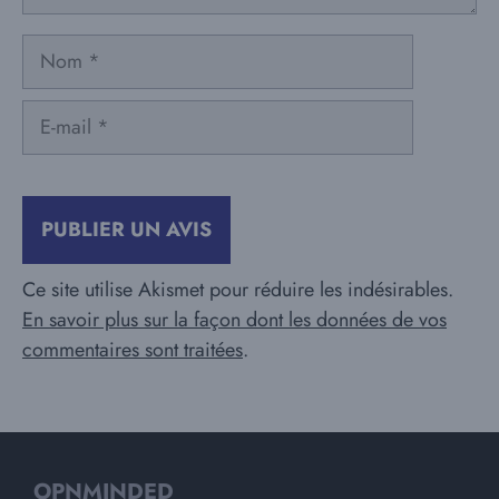
Nom
E-
mail
Ce site utilise Akismet pour réduire les indésirables.
En savoir plus sur la façon dont les données de vos
commentaires sont traitées
.
OPNMINDED