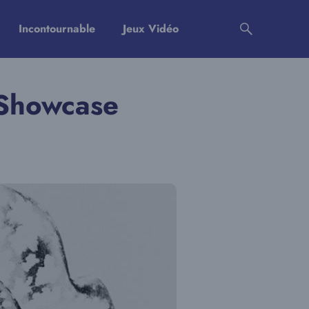
Incontournable
Jeux Vidéo
 Showcase