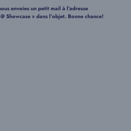
ous envoies un petit mail à l’adresse
 @ Showcase » dans l’objet. Bonne chance!