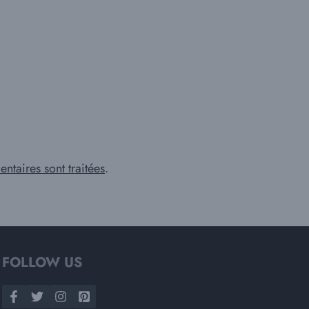
ntaires sont traitées
.
FOLLOW US