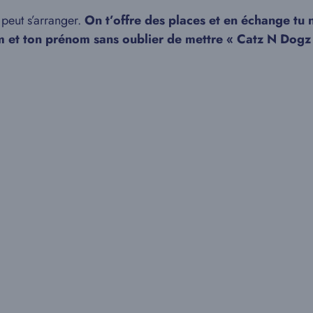
 peut s’arranger.
On t’offre des places et en échange tu n
 et ton prénom sans oublier de mettre « Catz N Dogz