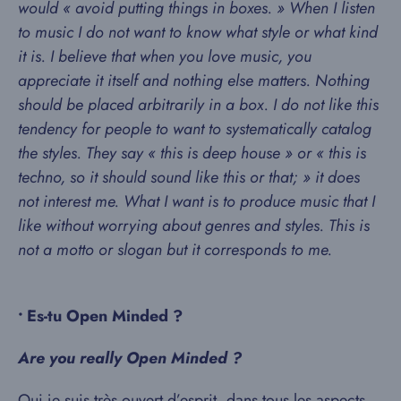
would « avoid putting things in boxes. » When I listen
to music I do not want to know what style or what kind
it is. I believe that when you love music, you
appreciate it itself and nothing else matters. Nothing
should be placed arbitrarily in a box. I do not like this
tendency for people to want to systematically catalog
the styles. They say « this is deep house » or « this is
techno, so it should sound like this or that; » it does
not interest me. What I want is to produce music that I
like without worrying about genres and styles. This is
not a motto or slogan but it corresponds to me.
•
Es-tu Open Minded ?
Are you really Open Minded ?
Oui je suis très ouvert d’esprit, dans tous les aspects