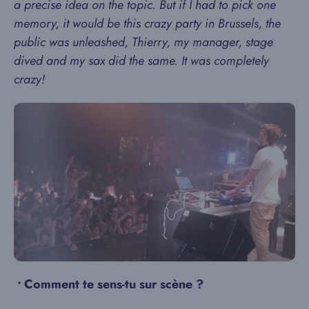
a precise idea on the topic. But if I had to pick one
memory, it would be this crazy party in Brussels, the
public was unleashed, Thierry, my manager, stage
dived and my sax did the same. It was completely
crazy!
•
Comment te sens-tu sur scène ?