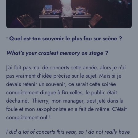
•
Quel est ton souvenir le plus fou sur scène ?
What’s your craziest memory on stage ?
J’ai fait pas mal de concerts cette année, alors je n’ai
pas vraiment d’idée précise sur le sujet. Mais si je
devais retenir un souvenir, ce serait cette soirée
complètement dingue à Bruxelles, le public était
déchainé, Thierry, mon manager, s’est jeté dans la
foule et mon saxophoniste en a fait de même. C’était
complètement ouf !
I did a lot of concerts this year, so I do not really have