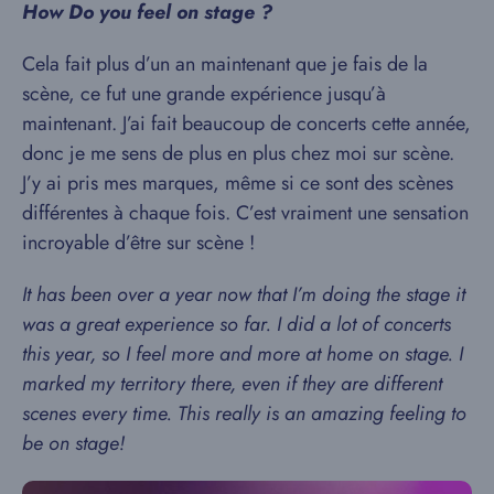
How Do you feel on stage ?
Cela fait plus d’un an maintenant que je fais de la
scène, ce fut une grande expérience jusqu’à
maintenant. J’ai fait beaucoup de concerts cette année,
donc je me sens de plus en plus chez moi sur scène.
J’y ai pris mes marques, même si ce sont des scènes
différentes à chaque fois. C’est vraiment une sensation
incroyable d’être sur scène !
It has been over a year now that I’m doing the stage it
was a great experience so far. I did a lot of concerts
this year, so I feel more and more at home on stage. I
marked my territory there, even if they are different
scenes every time. This really is an amazing feeling to
be on stage!