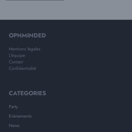
OPNMINDED
Mentions légales
L'équipe
Contact
Confidentialité
CATEGORIES
Party
Evènements
News