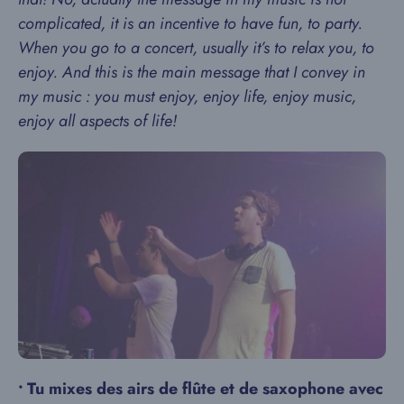
complicated, it is an incentive to have fun, to party.
When you go to a concert, usually it’s to relax you, to
enjoy. And this is the main message that I convey in
my music : you must enjoy, enjoy life, enjoy music,
enjoy all aspects of life!
•
Tu mixes des airs de flûte et de saxophone avec