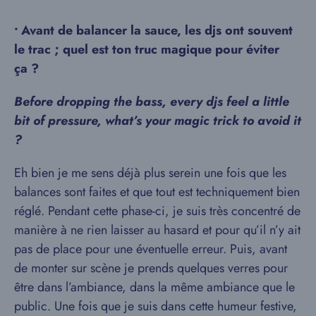
•
Avant de balancer la sauce, les djs ont souvent
le trac ; quel est ton truc magique pour éviter
ça ?
Before dropping the bass, every djs feel a little
bit of pressure, what’s your magic trick to avoid it
?
Eh bien je me sens déjà plus serein une fois que les
balances sont faites et que tout est techniquement bien
réglé. Pendant cette phase-ci, je suis très concentré de
manière à ne rien laisser au hasard et pour qu’il n’y ait
pas de place pour une éventuelle erreur. Puis, avant
de monter sur scène je prends quelques verres pour
être dans l’ambiance, dans la même ambiance que le
public. Une fois que je suis dans cette humeur festive,