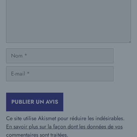
Nom
E-
mail
Ce site utilise Akismet pour réduire les indésirables.
En savoir plus sur la façon dont les données de vos
commentaires sont traitées
.