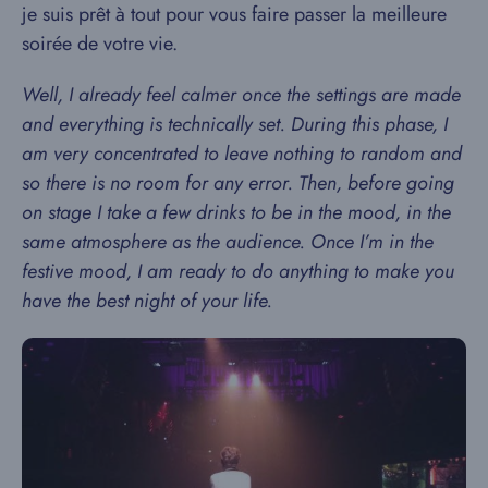
je suis prêt à tout pour vous faire passer la meilleure
soirée de votre vie.
Well, I already feel calmer once the settings are made
and everything is technically set. During this phase, I
am very concentrated to leave nothing to random and
so there is no room for any error. Then, before going
on stage I take a few drinks to be in the mood, in the
same atmosphere as the audience. Once I’m in the
festive mood, I am ready to do anything to make you
have the best night of your life.