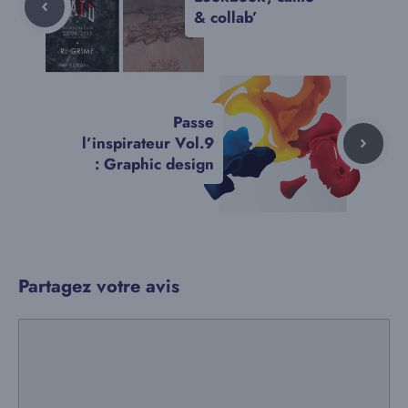
& collab’
Passe
l’inspirateur Vol.9
: Graphic design
Partagez votre avis
Commentaire