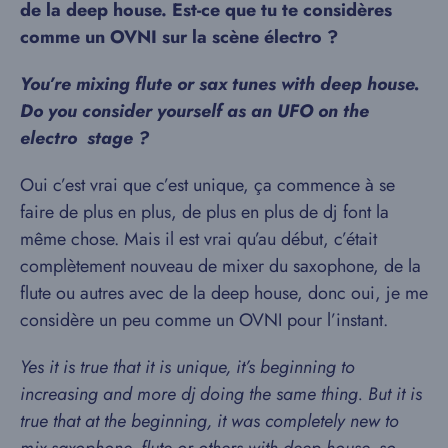
de la deep house. Est-ce que tu te considères
comme un OVNI sur la scène électro ?
You’re mixing flute or sax tunes with deep house.
Do you consider yourself as an UFO on the
electro stage ?
Oui c’est vrai que c’est unique, ça commence à se
faire de plus en plus, de plus en plus de dj font la
même chose. Mais il est vrai qu’au début, c’était
complètement nouveau de mixer du saxophone, de la
flute ou autres avec de la deep house, donc oui, je me
considère un peu comme un OVNI pour l’instant.
Yes it is true that it is unique, it’s beginning to
increasing and more dj doing the same thing. But it is
true that at the beginning, it was completely new to