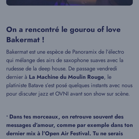
On a rencontré le gourou of love
Bakermat !
Bakermat est une espèce de Panoramix de l’électro
qui mélange des airs de saxophone suaves avec la
rudesse de la deep house. De passage vendredi
dernier à
La
Machine du Moulin Rouge
, le
platiniste Batave s’est posé quelques instants avec nous
pour discuter jazz et OVNI avant son show sur scène.
•
Dans tes morceaux, on retrouve souvent des
messages d’amour, comme par exemple dans ton
dernier mix à l’Open Air Festival. Tu ne serais