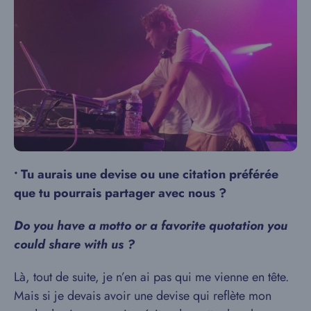
•
Tu aurais une devise ou une citation préférée
que tu pourrais partager avec nous ?
Do you have a motto or a favorite quotation you
could share with us ?
Là, tout de suite, je n’en ai pas qui me vienne en tête.
Mais si je devais avoir une devise qui reflète mon