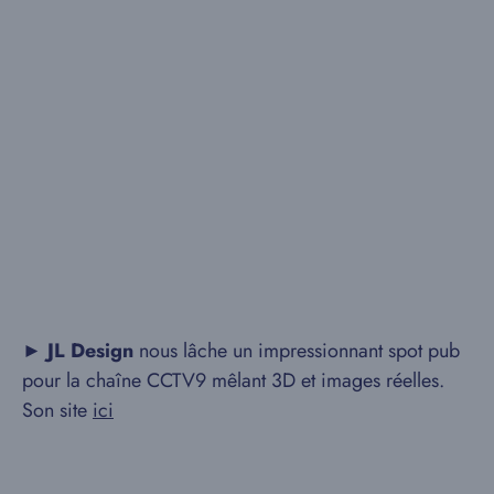
►
JL Design
nous lâche un impressionnant spot pub
pour la chaîne CCTV9 mêlant 3D et images réelles.
Son site
ici