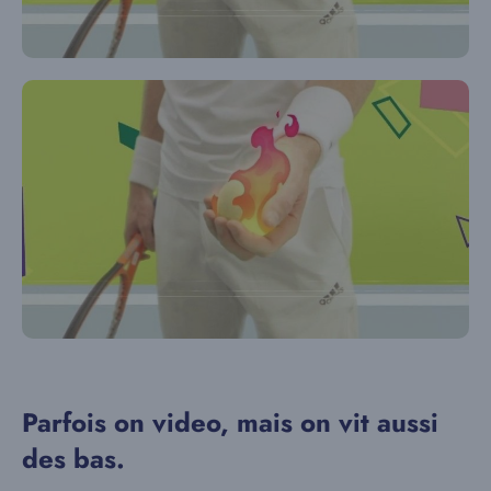
Parfois on video, mais on vit aussi
des bas.