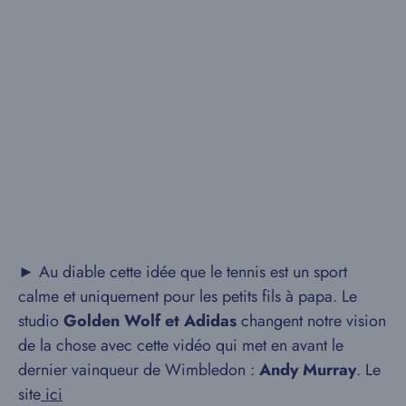
► Au diable cette idée que le tennis est un sport
calme et uniquement pour les petits fils à papa. Le
studio
Golden Wolf et Adidas
changent notre vision
de la chose avec cette vidéo qui met en avant le
dernier vainqueur de Wimbledon :
Andy Murray
. Le
site
ici