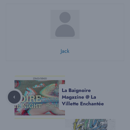
Jack
La Baignoire
Magazine @ La
Villette Enchantée