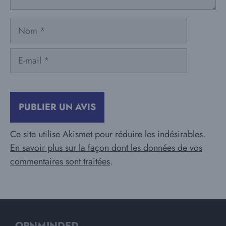
Nom
E-
mail
Ce site utilise Akismet pour réduire les indésirables.
En savoir plus sur la façon dont les données de vos
commentaires sont traitées
.
OPNMINDED