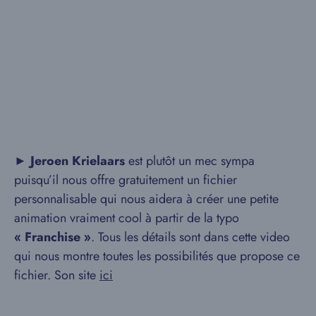
►
Jeroen Krielaars
est plutôt un mec sympa
puisqu’il nous offre gratuitement un fichier
personnalisable qui nous aidera à créer une petite
animation vraiment cool à partir de la typo
« Franchise »
. Tous les détails sont dans cette video
qui nous montre toutes les possibilités que propose ce
fichier. Son site
ici