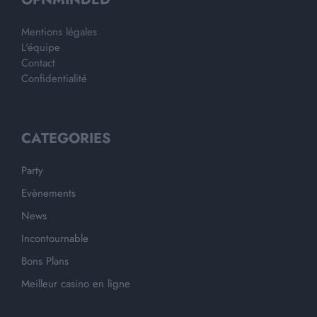
Mentions légales
L'équipe
Contact
Confidentialité
CATEGORIES
Party
Evènements
News
Incontournable
Bons Plans
Meilleur casino en ligne