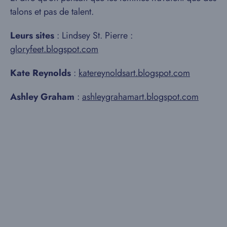
talons et pas de talent.
Leurs sites
: Lindsey St. Pierre :
gloryfeet.blogspot.com
Kate Reynolds
:
katereynoldsart.blogspot.com
Ashley Graham
:
ashleygrahamart.blogspot.com