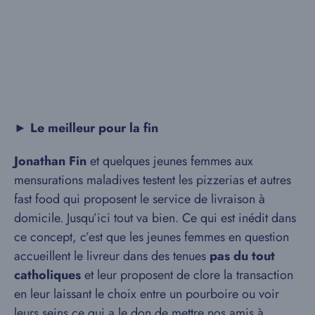
►
Le meilleur pour la fin
Jonathan Fin
et quelques jeunes femmes aux
mensurations maladives testent les pizzerias et autres
fast food qui proposent le service de livraison à
domicile. Jusqu’ici tout va bien. Ce qui est inédit dans
ce concept, c’est que les jeunes femmes en question
accueillent le livreur dans des tenues
pas du tout
catholiques
et leur proposent de clore la transaction
en leur laissant le choix entre un pourboire ou voir
leurs seins ce qui a le don de mettre nos amis à