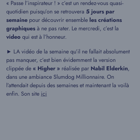
« Passe l’inspirateur ! » c’est un rendez-vous quasi-
quotidien puisqu’on se retrouvera
5 jours par
semaine
pour découvrir ensemble
les créations
graphiques
à ne pas rater. Le mercredi, c’est la
video
qui est à l’honneur.
► LA vidéo de la semaine qu’il ne fallait absolument
pas manquer, c’est bien évidemment la version
clippée de
« Higher »
réalisée par
Nabil Elderkin
,
dans une ambiance Slumdog Millionnaire. On
l’attendait depuis des semaines et maintenant la voilà
enfin. Son site
ici