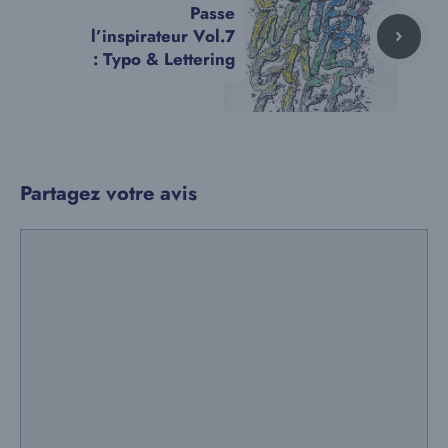
Passe
l’inspirateur Vol.7
: Typo & Lettering
Partagez votre avis
Commentaire