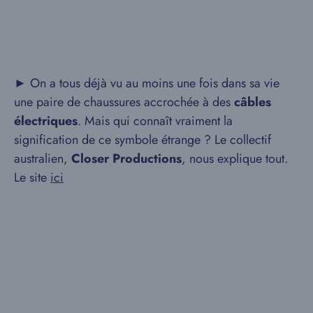
► On a tous déjà vu au moins une fois dans sa vie
une paire de chaussures accrochée à des
câbles
électriques
. Mais qui connaît vraiment la
signification de ce symbole étrange ? Le collectif
australien,
Closer Productions
, nous explique tout.
Le site
ici