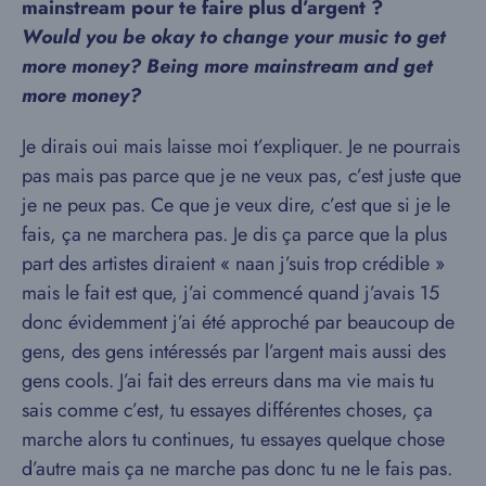
mainstream pour te faire plus d’argent ?
Would you be okay to change your music to get
more money? Being more mainstream and get
more
money?
Je dirais oui mais laisse moi t’expliquer. Je ne pourrais
pas mais pas parce que je ne veux pas, c’est juste que
je ne peux pas. Ce que je veux dire, c’est que si je le
fais, ça ne marchera pas. Je dis ça parce que la plus
part des artistes diraient « naan j’suis trop crédible »
mais le fait est que, j’ai commencé quand j’avais 15
donc évidemment j’ai été approché par beaucoup de
gens, des gens intéressés par l’argent mais aussi des
gens cools. J’ai fait des erreurs dans ma vie mais tu
sais comme c’est, tu essayes différentes choses, ça
marche alors tu continues, tu essayes quelque chose
d’autre mais ça ne marche pas donc tu ne le fais pas.