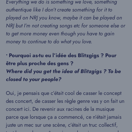
Everything we do is something we love, something
authentique like I don’t create something for it to
played on NRJ you know, maybe it can be played on
NRJ but I’m not creating songs etc for someone else or
to get more money even though you have to gain
money to continue to do what you love.
• Pourquoi as-tu eu l’idée des Blitzgigs ? Pour
être plus proche des gens ?
Where did you get the idea of Blitzgigs ? To be
closed to your people?
Oui, je pensais que c’était cool de casser le concept
des concert, de casser les règle genre vas y on fait un
concert ici. De revenir aux racines de la musique
parce que lorsque ça a commencé, ce n’était jamais
juste un mec sur une scène, c’était un truc collectif,