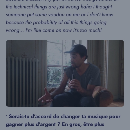
the technical things are just wrong haha I thought
someone put some voudou on me or I don’t know
because the probability of all this things going
wrong… I’m like come on now it’s too much!
• Serais-tu d’accord de changer ta musique pour
gagner plus d’argent ? En gros, être plus