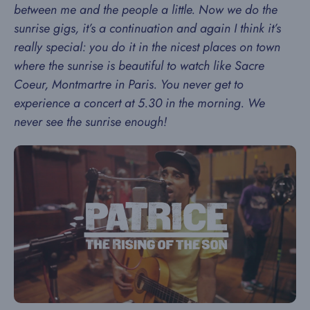
between me and the people a little. Now we do the
sunrise gigs, it’s a continuation and again I think it’s
really special: you do it in the nicest places on town
where the sunrise is beautiful to watch like Sacre
Coeur, Montmartre in Paris. You never get to
experience a concert at 5.30 in the morning. We
never see the sunrise enough!