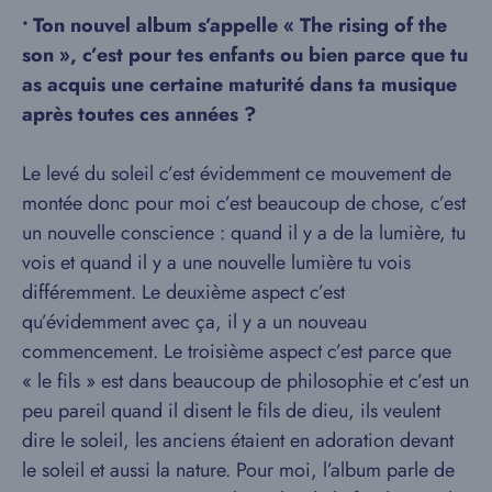
• Ton nouvel album s’appelle « The rising of the
son », c’est pour tes enfants ou bien parce que tu
as acquis une certaine maturité dans ta musique
après toutes ces années ?
Le levé du soleil c’est évidemment ce mouvement de
montée donc pour moi c’est beaucoup de chose, c’est
un nouvelle conscience : quand il y a de la lumière, tu
vois et quand il y a une nouvelle lumière tu vois
différemment. Le deuxième aspect c’est
qu’évidemment avec ça, il y a un nouveau
commencement. Le troisième aspect c’est parce que
« le fils » est dans beaucoup de philosophie et c’est un
peu pareil quand il disent le fils de dieu, ils veulent
dire le soleil, les anciens étaient en adoration devant
le soleil et aussi la nature. Pour moi, l’album parle de