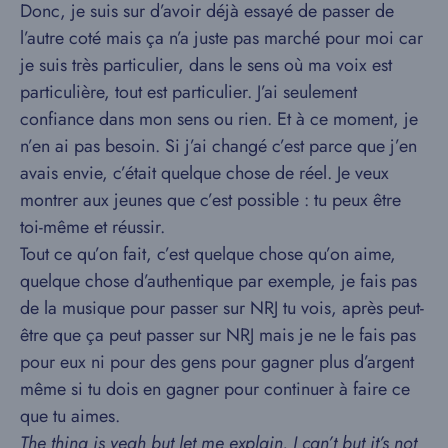
Donc, je suis sur d’avoir déjà essayé de passer de
l’autre coté mais ça n’a juste pas marché pour moi car
je suis très particulier, dans le sens où ma voix est
particulière, tout est particulier. J’ai seulement
confiance dans mon sens ou rien. Et à ce moment, je
n’en ai pas besoin. Si j’ai changé c’est parce que j’en
avais envie, c’était quelque chose de réel. Je veux
montrer aux jeunes que c’est possible : tu peux être
toi-même et réussir.
Tout ce qu’on fait, c’est quelque chose qu’on aime,
quelque chose d’authentique par exemple, je fais pas
de la musique pour passer sur NRJ tu vois, après peut-
être que ça peut passer sur NRJ mais je ne le fais pas
pour eux ni pour des gens pour gagner plus d’argent
même si tu dois en gagner pour continuer à faire ce
que tu aimes.
The thing is yeah but let me explain. I can’t but it’s not