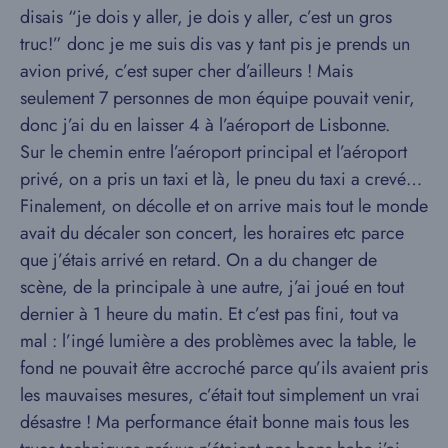
disais “je dois y aller, je dois y aller, c’est un gros
truc!” donc je me suis dis vas y tant pis je prends un
avion privé, c’est super cher d’ailleurs ! Mais
seulement 7 personnes de mon équipe pouvait venir,
donc j’ai du en laisser 4 à l’aéroport de Lisbonne.
Sur le chemin entre l’aéroport principal et l’aéroport
privé, on a pris un taxi et là, le pneu du taxi a crevé…
Finalement, on décolle et on arrive mais tout le monde
avait du décaler son concert, les horaires etc parce
que j’étais arrivé en retard. On a du changer de
scène, de la principale à une autre, j’ai joué en tout
dernier à 1 heure du matin. Et c’est pas fini, tout va
mal : l’ingé lumière a des problèmes avec la table, le
fond ne pouvait être accroché parce qu’ils avaient pris
les mauvaises mesures, c’était tout simplement un vrai
désastre ! Ma performance était bonne mais tous les