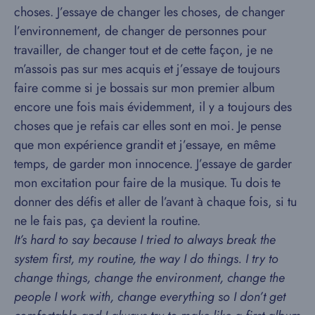
choses. J’essaye de changer les choses, de changer
l’environnement, de changer de personnes pour
travailler, de changer tout et de cette façon, je ne
m’assois pas sur mes acquis et j’essaye de toujours
faire comme si je bossais sur mon premier album
encore une fois mais évidemment, il y a toujours des
choses que je refais car elles sont en moi. Je pense
que mon expérience grandit et j’essaye, en même
temps, de garder mon innocence. J’essaye de garder
mon excitation pour faire de la musique. Tu dois te
donner des défis et aller de l’avant à chaque fois, si tu
ne le fais pas, ça devient la routine.
It’s hard to say because I tried to always break the
system first, my routine, the way I do things. I try to
change things, change the environment, change the
people I work with, change everything so I don’t get