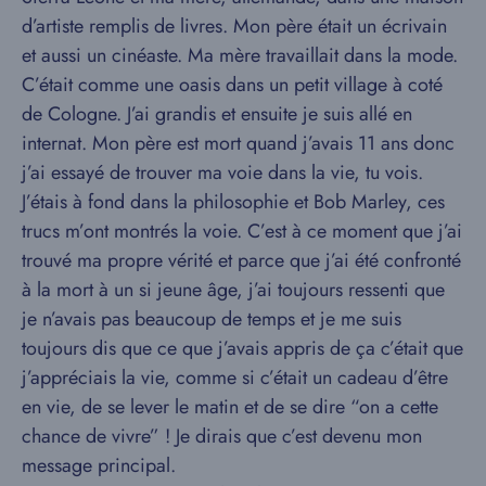
d’artiste remplis de livres. Mon père était un écrivain
et aussi un cinéaste. Ma mère travaillait dans la mode.
C’était comme une oasis dans un petit village à coté
de Cologne. J’ai grandis et ensuite je suis allé en
internat. Mon père est mort quand j’avais 11 ans donc
j’ai essayé de trouver ma voie dans la vie, tu vois.
J’étais à fond dans la philosophie et Bob Marley, ces
trucs m’ont montrés la voie. C’est à ce moment que j’ai
trouvé ma propre vérité et parce que j’ai été confronté
à la mort à un si jeune âge, j’ai toujours ressenti que
je n’avais pas beaucoup de temps et je me suis
toujours dis que ce que j’avais appris de ça c’était que
j’appréciais la vie, comme si c’était un cadeau d’être
en vie, de se lever le matin et de se dire “on a cette
chance de vivre” ! Je dirais que c’est devenu mon
message principal.