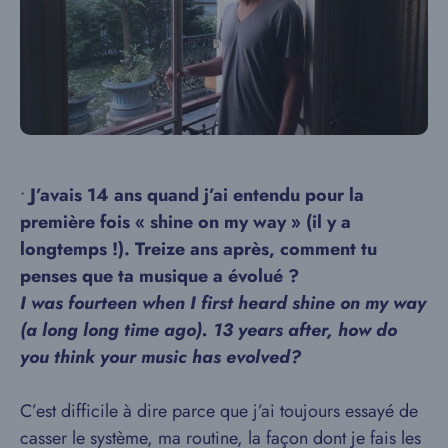
•
J’avais 14 ans quand j’ai entendu pour la
première fois « shine on my way » (il y a
longtemps !). Treize ans après, comment tu
penses que ta musique a évolué ?
I was fourteen when I first heard shine on my way
(a long long time ago). 13 years after, how do
you think your music has evolved?
C’est difficile à dire parce que j’ai toujours essayé de
casser le système, ma routine, la façon dont je fais les