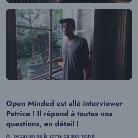
Open Minded est allé interviewer
Patrice ! Il répond à toutes nos
questions, en détail !
A l’occasion de la sortie de son nouvel