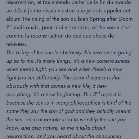
résurrection, et t’as entendu parler de la fin du monde,
au début je me disais « est-ce que je dois appeler cet
album The rising of the son ou bien Spring after Doom
?” mais ouais, pour moi « the rising of the son » c’est
comme la reconstruction de quelque chose de
nouveau.
The rising of the sun is obviously this movement going
up so to me it’s many things, it’s a new consciousness:
when there’s light, you see and when there’s a new
light you see differently. The second aspect is that
obviously with that comes a new life, a new
rd
everything, it’s a new beginning. The 3
aspect is
because the son is in many philosophies is kind of the
same they say the son of god and they actually meant
the sun, ancient people used to worship the sun you
know, and also nature. To me it talks about
resurrection, and you heard about the announced