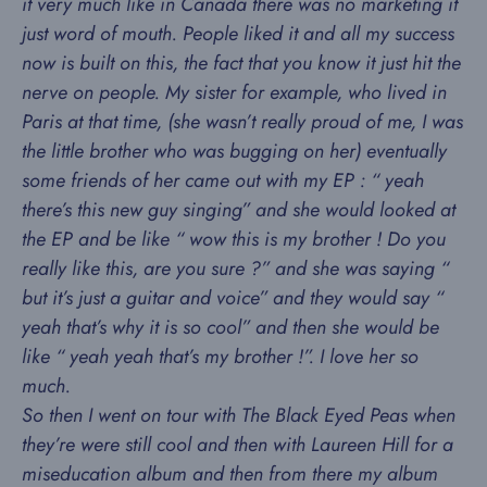
it very much like in Canada there was no marketing it
just word of mouth. People liked it and all my success
now is built on this, the fact that you know it just hit the
nerve on people. My sister for example, who lived in
Paris at that time, (she wasn’t really proud of me, I was
the little brother who was bugging on her) eventually
some friends of her came out with my EP : “ yeah
there’s this new guy singing” and she would looked at
the EP and be like “ wow this is my brother ! Do you
really like this, are you sure ?” and she was saying “
but it’s just a guitar and voice” and they would say “
yeah that’s why it is so cool” and then she would be
like “ yeah yeah that’s my brother !”. I love her so
much.
So then I went on tour with The Black Eyed Peas when
they’re were still cool and then with Laureen Hill for a
miseducation album and then from there my album