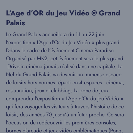
L’Age d’OR du Jeu Vidéo @ Grand
Palais
Le Grand Palais accueillera du 11 au 22 juin
l’exposition « L’Age d’Or du Jeu Vidéo » plus grand
Ddans le cadre de l’événement Cinema Paradiso.
Organisé par MK2, cet événement sera le plus grand
Drive-in cinéma jamais réalisé dans une capitale. La
Nef du Grand Palais va devenir un immense espace
de loisirs hors normes réparti en 4 espaces : cinéma,
restauration, jeux et clubbing. La zone de jeux
comprendra l’exposition « L’Age d’Or du Jeu Vidéo »
qui fera voyager les visiteurs à travers l’histoire de ce
loisir, des années 70 jusqu’à un futur proche. Ce sera
l’occasion de redécouvrir les premières consoles,
bornes d’arcade et jeux vidéo emblématiques (Pong,