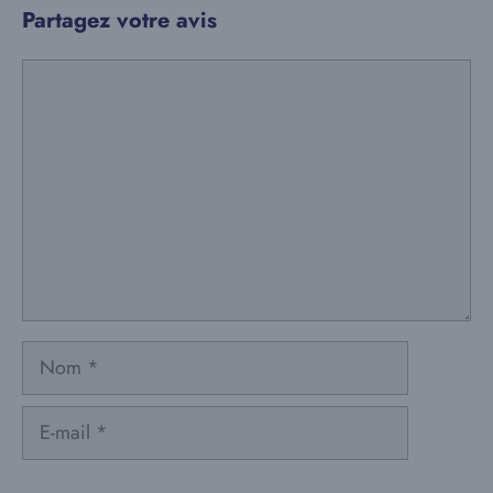
Partagez votre avis
Commentaire
Nom
E-
mail