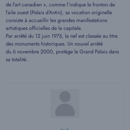
de l’art canadien », comme l’indique le fronton de
l’aile ouest (Palais d’Antin), sa vocation originelle
consiste à accueillir les grandes manifestations
artistiques officielles de la capitale.
Par arrêté du 12 juin 1975, la nef est classée au titre
des monuments historiques. Un nouvel arrêté
du 6 novembre 2000, protège le Grand Palais dans
sa totalité.