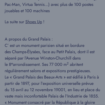
Pac-Man, Virtua Tennis…) avec plus de 100 postes
jouables et 100 machines
La suite sur
Shoes Up
!
A propos du Grand Palais :
C’ est un monument parisien situé en bordure
des Champs-Élysées, face au Petit Palais, dont il est
séparé par l’Avenue Winston-Churchill dans
e
2
le 8
arrondissement. Ses 77 000 m
abritent
régulièrement salons et expositions prestigieuses.
Le « Grand Palais des Beaux-Arts » est édifié à Paris à
partir de 1897, pour l’exposition universelle prévue
du 15 avril au 12 novembre 19001, en lieu et place du
vaste mais inconfortable Palais de l’Industrie de 1855.
« Monument consacré par la République à la gloire