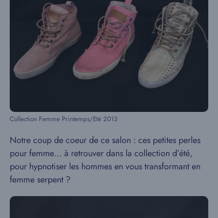
Collection Femme Printemps/Eté 2013
Notre coup de coeur de ce salon : ces petites perles
pour femme… à retrouver dans la collection d’été,
pour hypnotiser les hommes en vous transformant en
femme serpent ?