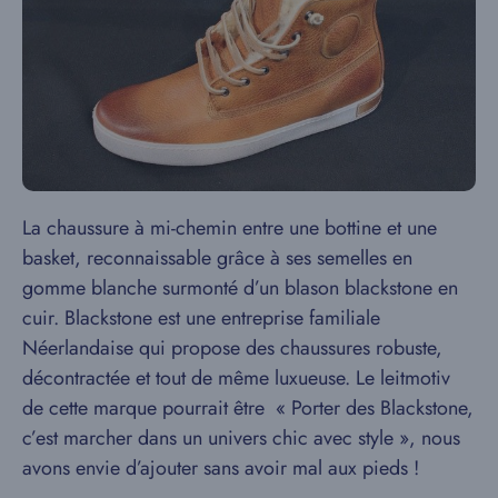
La chaussure à mi-chemin entre une bottine et une
basket, reconnaissable grâce à ses semelles en
gomme blanche surmonté d’un blason blackstone en
cuir. Blackstone est une entreprise familiale
Néerlandaise qui propose des chaussures robuste,
décontractée et tout de même luxueuse. Le leitmotiv
de cette marque pourrait être « Porter des Blackstone,
c’est marcher dans un univers chic avec style », nous
avons envie d’ajouter sans avoir mal aux pieds !