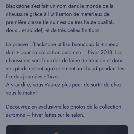
Blackstone s’est fait un nom dans le monde de la
chaussure grâce à l’utilisation de matériaux de
première classe (le cuir est de très haute qualité,
doux.. et solide!) et de très belles finitions.
La preuve : Blackstone utilise beaucoup la « sheep
skin » pour sa collection automne – hiver 2013. Les
chaussures sont fourrées de laine de mouton et donc
vos pieds restent agréablement au chaud pendant les
froides journées d’hiver.
A vrai dire, vous n’aurez plus peur de sortir de chez
vous le matin!
Découvrez en exclusivité les photos de la collection
automne – hiver faites sur le salon.