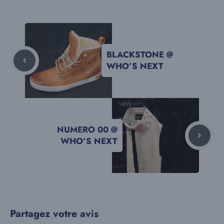
BLACKSTONE @
WHO’S NEXT
NUMERO 00 @
WHO’S NEXT
Partagez votre avis