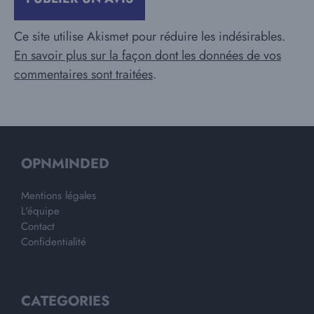
Ce site utilise Akismet pour réduire les indésirables.
En savoir plus sur la façon dont les données de vos
commentaires sont traitées
.
OPNMINDED
Mentions légales
L'équipe
Contact
Confidentialité
CATEGORIES