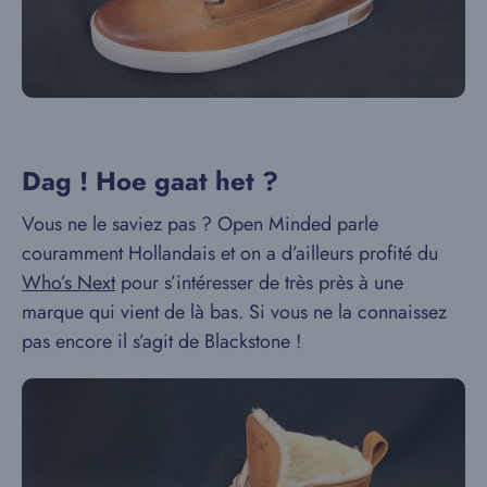
Dag ! Hoe gaat het ?
Vous ne le saviez pas ? Open Minded parle
couramment Hollandais et on a d’ailleurs profité du
Who’s Next
pour s’intéresser de très près à une
marque qui vient de là bas. Si vous ne la connaissez
pas encore il s’agit de Blackstone !