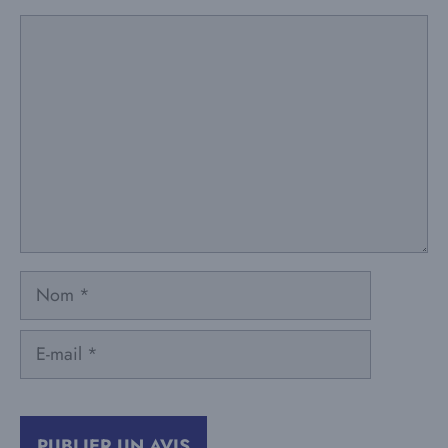
Commentaire
Nom
E-
mail