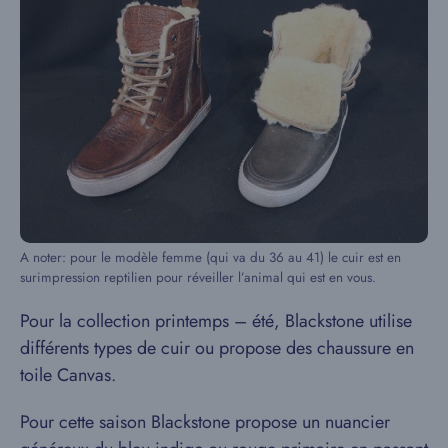
A noter: pour le modèle femme (qui va du 36 au 41) le cuir est en
surimpression reptilien pour réveiller l’animal qui est en vous.
Pour la collection printemps – été, Blackstone utilise
différents types de cuir ou propose des chaussure en
toile Canvas.
Pour cette saison Blackstone propose un nuancier