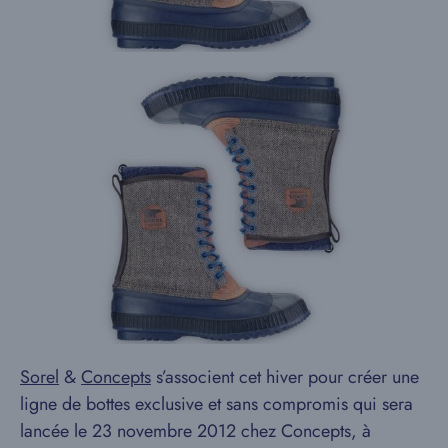
Sorel
&
Concepts
s’associent cet hiver pour créer une
ligne de bottes exclusive et sans compromis qui sera
lancée le 23 novembre 2012 chez Concepts, à