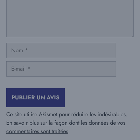
Nom
E-
mail
Ce site utilise Akismet pour réduire les indésirables.
En savoir plus sur la façon dont les données de vos
commentaires sont traitées
.