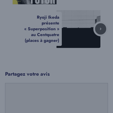
Ryoji Ikeda
présente
« Superposition »
au Centquatre
(places à gagner)
Partagez votre avis
Commentaire