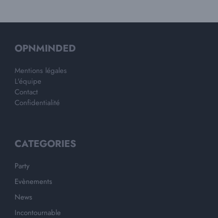
OPNMINDED
Mentions légales
L'équipe
Contact
Confidentialité
CATEGORIES
Party
Evènements
News
Incontournable