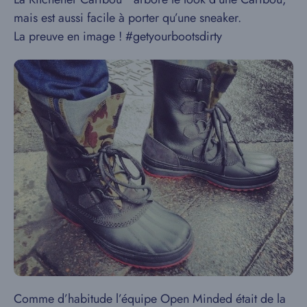
mais est aussi facile à porter qu’une sneaker.
La preuve en image ! #getyourbootsdirty
Comme d’habitude l’équipe Open Minded était de la