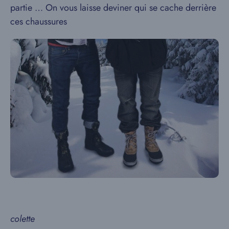
partie … On vous laisse deviner qui se cache derrière
ces chaussures
colette