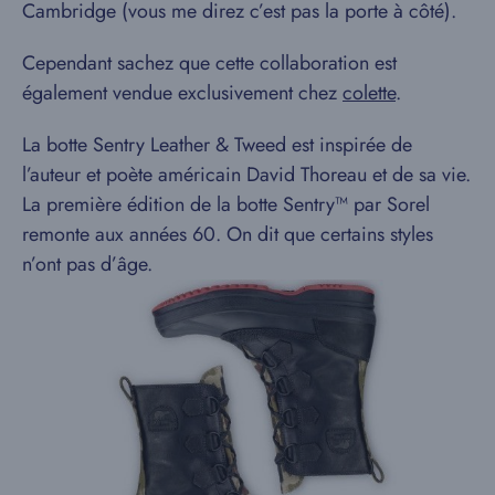
Cambridge (vous me direz c’est pas la porte à côté).
Cependant sachez que cette collaboration est
également vendue exclusivement chez
colette
.
La botte Sentry Leather & Tweed est inspirée de
l’auteur et poète américain David Thoreau et de sa vie.
La première édition de la botte Sentry™ par Sorel
remonte aux années 60. On dit que certains styles
n’ont pas d’âge.