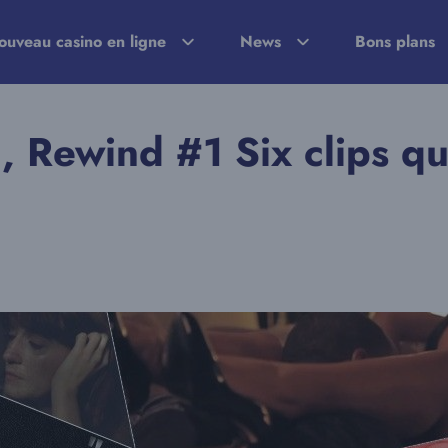
ouveau casino en ligne
News
Bons plans
 Rewind #1 Six clips qu