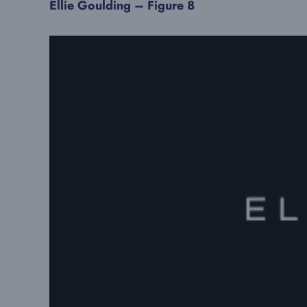
Ellie Goulding – Figure 8