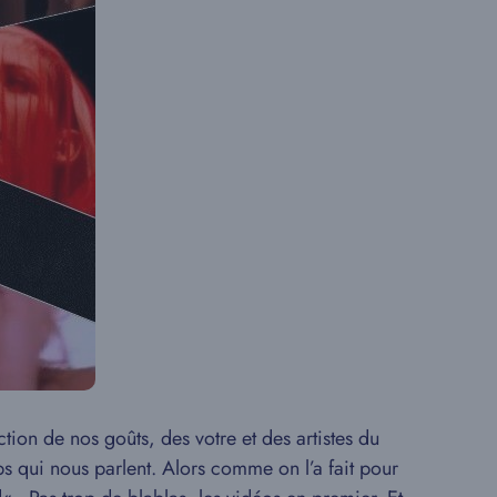
ion de nos goûts, des votre et des artistes du
ps qui nous parlent.
Alors comme on l’a fait pour