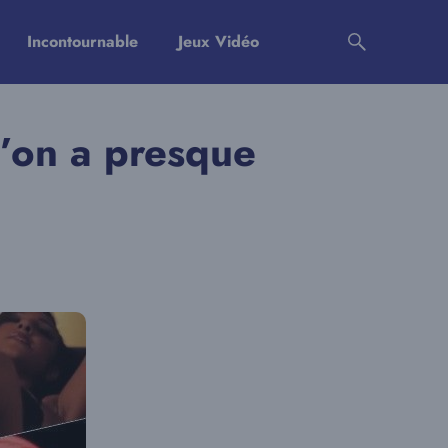
Incontournable
Jeux Vidéo
’on a presque