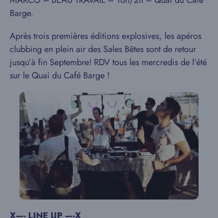
Barge.
Après trois premières éditions explosives, les apéros
clubbing en plein air des Sales Bêtes sont de retour
jusqu’à fin Septembre! RDV tous les mercredis de l’été
sur le Quai du Café Barge !
X—- LINE UP —-X