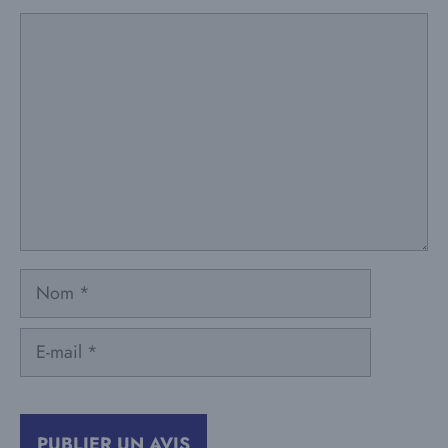
Commentaire
Nom
E-
mail