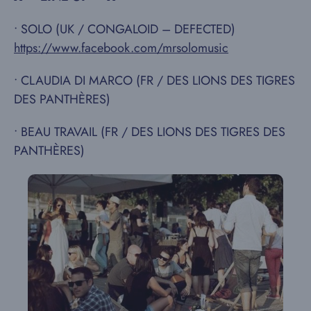
• SOLO (UK / CONGALOID – DEFECTED)
https://www.facebook.com/mrsolomusic
• CLAUDIA DI MARCO (FR / DES LIONS DES TIGRES
DES PANTHÈRES)
• BEAU TRAVAIL (FR / DES LIONS DES TIGRES DES
PANTHÈRES)