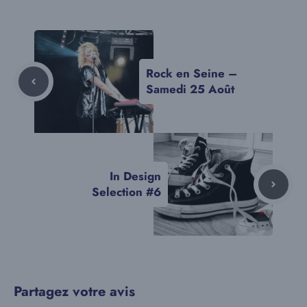
Rock en Seine –
Samedi 25 Août
In Design
Selection #6
Partagez votre avis