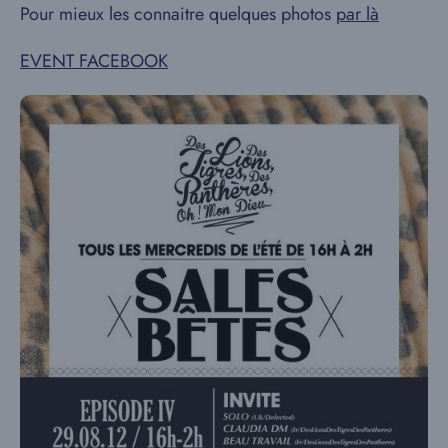
Pour mieux les connaitre quelques photos
par là
EVENT FACEBOOK