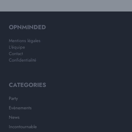
OPNMINDED
Mentions légales
L'équipe
Contact
Confidentialité
CATEGORIES
Party
Evènements
News
Incontournable