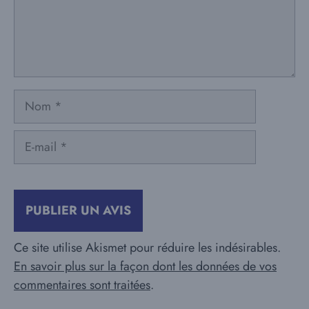
Nom
E-
mail
Ce site utilise Akismet pour réduire les indésirables.
En savoir plus sur la façon dont les données de vos
commentaires sont traitées
.