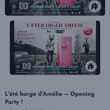
L’été barge d’Amélie – Opening
Party !