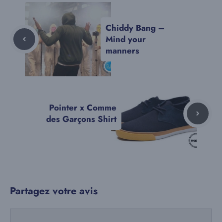
Chiddy Bang –
Mind your
manners
Pointer x Comme
des Garçons Shirt
Partagez votre avis
Commentaire