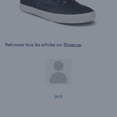
Retrouvez tous les articles sur
Shoes-up
.
Jack