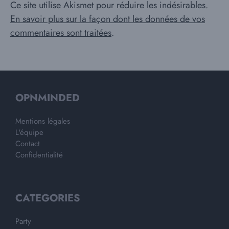
Ce site utilise Akismet pour réduire les indésirables.
En savoir plus sur la façon dont les données de vos
commentaires sont traitées
.
OPNMINDED
Mentions légales
L'équipe
Contact
Confidentialité
CATEGORIES
Party