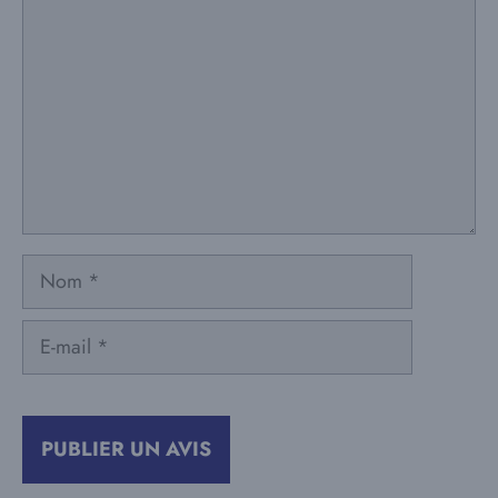
Nom
E-
mail