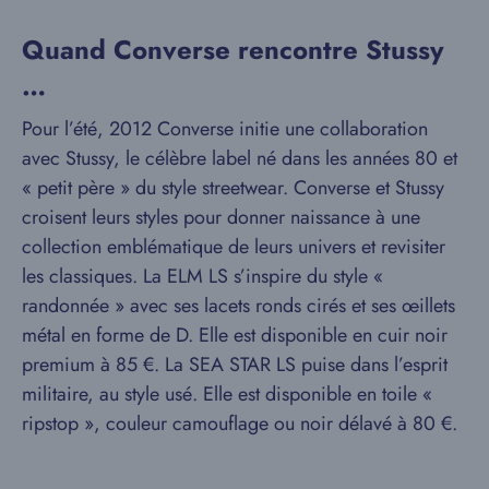
Quand Converse rencontre Stussy
…
Pour l’été, 2012 Converse initie une collaboration
avec Stussy, le célèbre label né dans les années 80 et
« petit père » du style streetwear. Converse et Stussy
croisent leurs styles pour donner naissance à une
collection emblématique de leurs univers et revisiter
les classiques. La ELM LS s’inspire du style «
randonnée » avec ses lacets ronds cirés et ses œillets
métal en forme de D. Elle est disponible en cuir noir
premium à 85 €. La SEA STAR LS puise dans l’esprit
militaire, au style usé. Elle est disponible en toile «
ripstop », couleur camouflage ou noir délavé à 80 €.